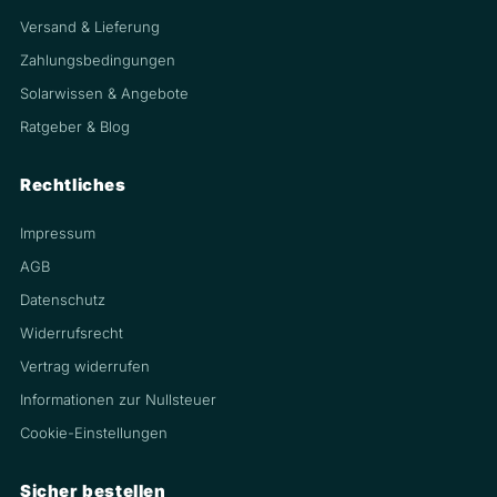
Versand & Lieferung
Zahlungsbedingungen
Solarwissen & Angebote
Ratgeber & Blog
Rechtliches
Impressum
AGB
Datenschutz
Widerrufsrecht
Vertrag widerrufen
Informationen zur Nullsteuer
Cookie-Einstellungen
Sicher bestellen