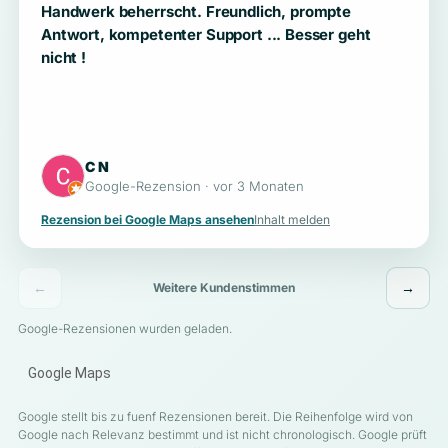
Handwerk beherrscht. Freundlich, prompte
Antwort, kompetenter Support ... Besser geht
nicht !
C N
Google-Rezension · vor 3 Monaten
Rezension bei Google Maps ansehen
Inhalt melden
←
→
Weitere Kundenstimmen
Google-Rezensionen wurden geladen.
Google Maps
Google stellt bis zu fuenf Rezensionen bereit. Die Reihenfolge wird von
Google nach Relevanz bestimmt und ist nicht chronologisch. Google prüft