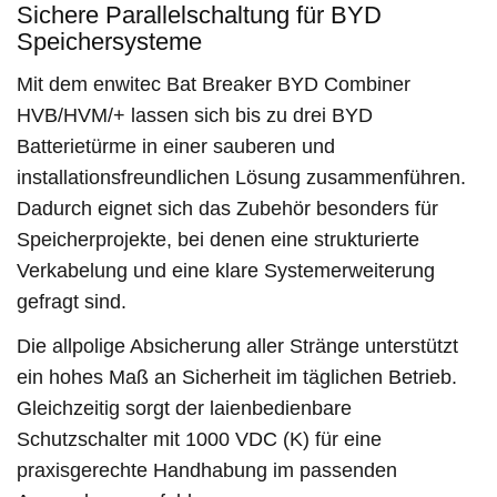
Sichere Parallelschaltung für BYD
Speichersysteme
Mit dem enwitec Bat Breaker BYD Combiner
HVB/HVM/+ lassen sich bis zu drei BYD
Batterietürme in einer sauberen und
installationsfreundlichen Lösung zusammenführen.
Dadurch eignet sich das Zubehör besonders für
Speicherprojekte, bei denen eine strukturierte
Verkabelung und eine klare Systemerweiterung
gefragt sind.
Die allpolige Absicherung aller Stränge unterstützt
ein hohes Maß an Sicherheit im täglichen Betrieb.
Gleichzeitig sorgt der laienbedienbare
Schutzschalter mit 1000 VDC (K) für eine
praxisgerechte Handhabung im passenden