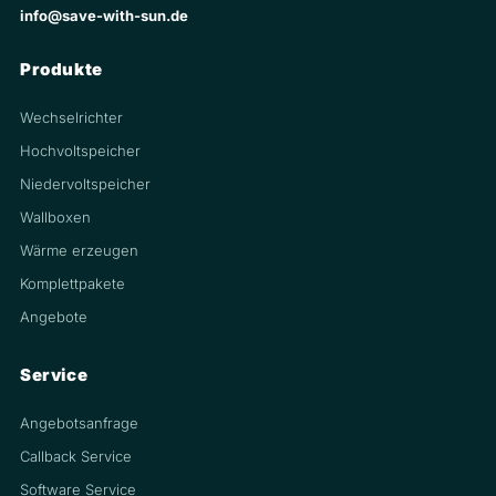
info@save-with-sun.de
Produkte
Wechselrichter
Hochvoltspeicher
Niedervoltspeicher
Wallboxen
Wärme erzeugen
Komplettpakete
Angebote
Service
Angebotsanfrage
Callback Service
Software Service