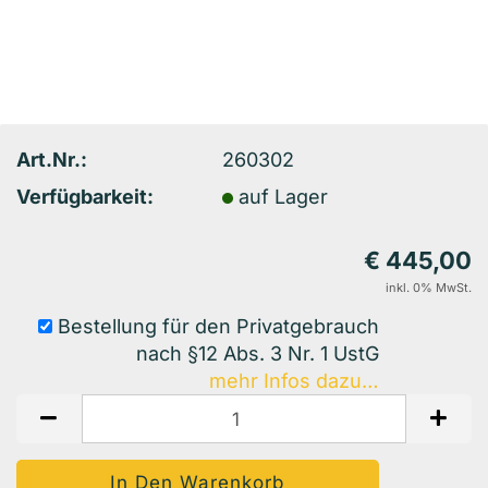
Art.Nr.:
260302
Verfügbarkeit:
auf Lager
€ 445,00
inkl. 0% MwSt.
Bestellung für den Privatgebrauch
nach §12 Abs. 3 Nr. 1 UstG
mehr Infos dazu…