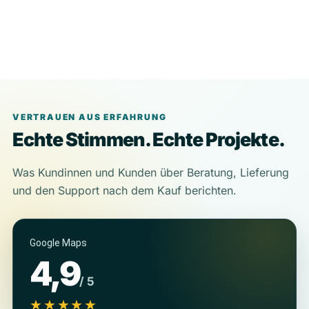
VERTRAUEN AUS ERFAHRUNG
Echte Stimmen. Echte Projekte.
Was Kundinnen und Kunden über Beratung, Lieferung
und den Support nach dem Kauf berichten.
Google Maps
4,9
/ 5
★★★★★