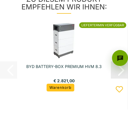
EMPFEHLEN WIR IHNEN:
LIEFERTERMIN VERFÜGBAR
BYD BATTERY-BOX PREMIUM HVM 8.3
€ 2.821,00
Warenkorb