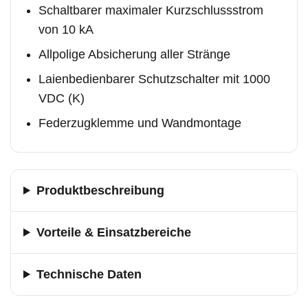
Schaltbarer maximaler Kurzschlussstrom
von 10 kA
Allpolige Absicherung aller Stränge
Laienbedienbarer Schutzschalter mit 1000
VDC (K)
Federzugklemme und Wandmontage
Produktbeschreibung
Vorteile & Einsatzbereiche
Technische Daten