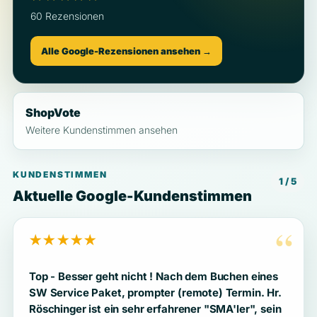
60 Rezensionen
Alle Google-Rezensionen ansehen →
ShopVote
Weitere Kundenstimmen ansehen
KUNDENSTIMMEN
1 / 5
Aktuelle Google-Kundenstimmen
“
★★★★★
Top - Besser geht nicht ! Nach dem Buchen eines
SW Service Paket, prompter (remote) Termin. Hr.
Röschinger ist ein sehr erfahrener "SMA'ler", sein