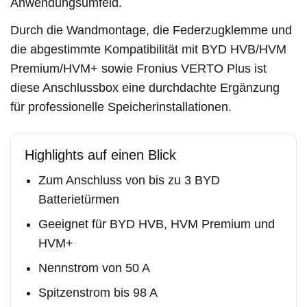
Anwendungsumfeld.
Durch die Wandmontage, die Federzugklemme und
die abgestimmte Kompatibilität mit BYD HVB/HVM
Premium/HVM+ sowie Fronius VERTO Plus ist
diese Anschlussbox eine durchdachte Ergänzung
für professionelle Speicherinstallationen.
Highlights auf einen Blick
Zum Anschluss von bis zu 3 BYD
Batterietürmen
Geeignet für BYD HVB, HVM Premium und
HVM+
Nennstrom von 50 A
Spitzenstrom bis 98 A