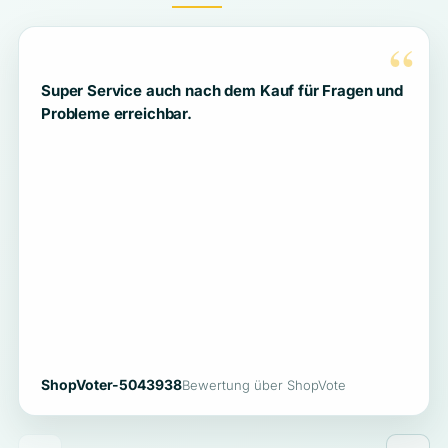
“
Super Service auch nach dem Kauf für Fragen und
Probleme erreichbar.
ShopVoter-5043938
Bewertung über ShopVote