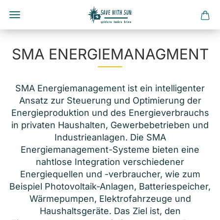
Direkt
zum
SMA ENERGIEMANAGMENT
Hauptinhalt
SMA Energiemanagement ist ein intelligenter
Ansatz zur Steuerung und Optimierung der
Energieproduktion und des Energieverbrauchs
in privaten Haushalten, Gewerbebetrieben und
Industrieanlagen. Die SMA
Energiemanagement-Systeme bieten eine
nahtlose Integration verschiedener
Energiequellen und -verbraucher, wie zum
Beispiel Photovoltaik-Anlagen, Batteriespeicher,
Wärmepumpen, Elektrofahrzeuge und
Haushaltsgeräte. Das Ziel ist, den