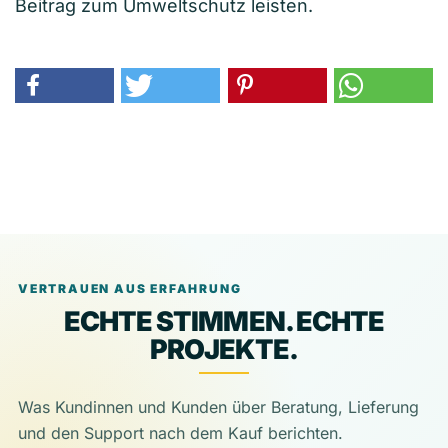
Beitrag zum Umweltschutz leisten.
VERTRAUEN AUS ERFAHRUNG
ECHTE STIMMEN. ECHTE
PROJEKTE.
Was Kundinnen und Kunden über Beratung, Lieferung
und den Support nach dem Kauf berichten.