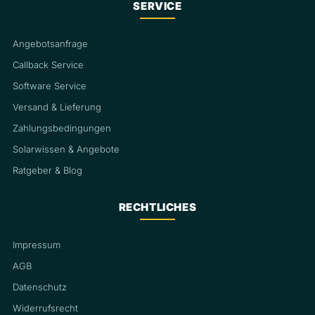
SERVICE
Angebotsanfrage
Callback Service
Software Service
Versand & Lieferung
Zahlungsbedingungen
Solarwissen & Angebote
Ratgeber & Blog
RECHTLICHES
Impressum
AGB
Datenschutz
Widerrufsrecht