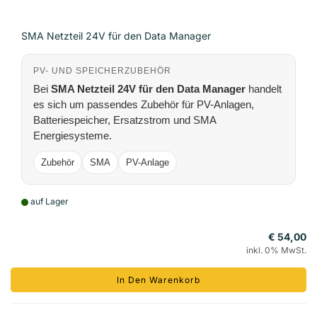
SMA Netzteil 24V für den Data Manager
PV- UND SPEICHERZUBEHÖR
Bei
SMA Netzteil 24V für den Data Manager
handelt
es sich um passendes Zubehör für PV-Anlagen,
Batteriespeicher, Ersatzstrom und SMA
Energiesysteme.
Zubehör
SMA
PV-Anlage
auf Lager
€ 54,00
inkl. 0% MwSt.
In Den Warenkorb