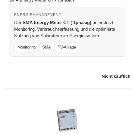
ENERGIEMANAGEMENT
Der
SMA Energy Meter CT ( 1phasig)
unterstützt
Monitoring, Verbrauchserfassung und die optimierte
Nutzung von Solarstrom im Energiesystem.
Monitoring
SMA
PV-Anlage
Nicht käuflich