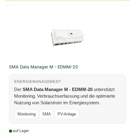
SMA Data Manager M - EDMM-20
ENERGIEMANAGEMENT
Der
SMA Data Manager M - EDMM-20
unterstützt
Monitoring, Verbrauchserfassung und die optimierte
Nutzung von Solarstrom im Energiesystem.
Monitoring
SMA
PV-Anlage
auf Lager