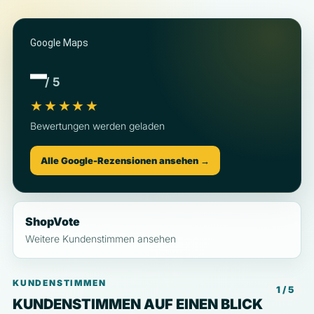
Google Maps
–
/ 5
★★★★★
Bewertungen werden geladen
Alle Google-Rezensionen ansehen →
ShopVote
Weitere Kundenstimmen ansehen
KUNDENSTIMMEN
1 / 5
KUNDENSTIMMEN AUF EINEN BLICK