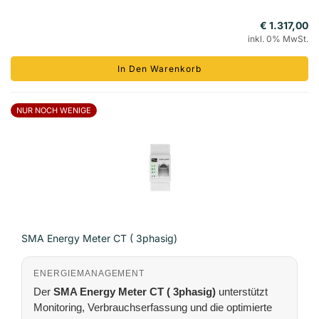
€ 1.317,00
inkl. 0% MwSt.
In Den Warenkorb
NUR NOCH WENIGE
SMA Energy Meter CT ( 3phasig)
ENERGIEMANAGEMENT
Der
SMA Energy Meter CT ( 3phasig)
unterstützt
Monitoring, Verbrauchserfassung und die optimierte