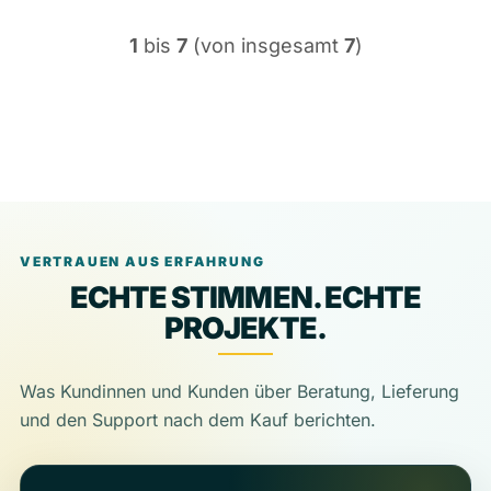
1
bis
7
(von insgesamt
7
)
VERTRAUEN AUS ERFAHRUNG
ECHTE STIMMEN. ECHTE
PROJEKTE.
Was Kundinnen und Kunden über Beratung, Lieferung
und den Support nach dem Kauf berichten.