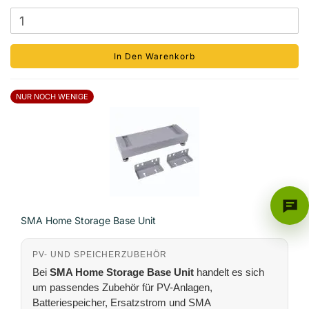
In Den Warenkorb
NUR NOCH WENIGE
SMA Home Storage Base Unit
PV- UND SPEICHERZUBEHÖR
Bei
SMA Home Storage Base Unit
handelt es sich
um passendes Zubehör für PV-Anlagen,
Batteriespeicher, Ersatzstrom und SMA