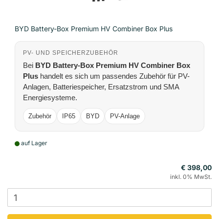
BYD Battery-Box Premium HV Combiner Box Plus
PV- UND SPEICHERZUBEHÖR
Bei
BYD Battery-Box Premium HV Combiner Box
Plus
handelt es sich um passendes Zubehör für PV-
Anlagen, Batteriespeicher, Ersatzstrom und SMA
Energiesysteme.
Zubehör
IP65
BYD
PV-Anlage
auf Lager
€ 398,00
inkl. 0% MwSt.