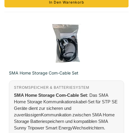
In Den Warenkorb
SMA Home Storage Com-Cable Set
STROMSPEICHER & BATTERIESYSTEM
SMA Home Storage Com-Cable Set
: Das SMA
Home Storage Kommunikationskabel-Set für STP SE
Geräte dient zur sicheren und
zuverlässigenKommunikation zwischen SMA Home
Storage Batteriespeichern und kompatiblen SMA
Sunny Tripower Smart EnergyWechselrichtern.