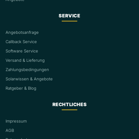
SERVICE
Angebotsanfrage
Callback Service
Software Service
Versand & Lieferung
Zahlungsbedingungen
Solarwissen & Angebote
Ratgeber & Blog
RECHTLICHES
Impressum
AGB