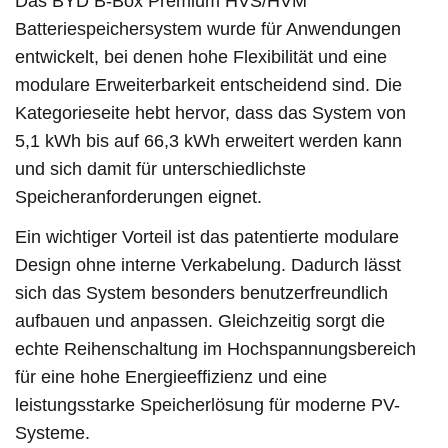
Das BYD B-Box Premium HVS/HVM
Batteriespeichersystem wurde für Anwendungen
entwickelt, bei denen hohe Flexibilität und eine
modulare Erweiterbarkeit entscheidend sind. Die
Kategorieseite hebt hervor, dass das System von
5,1 kWh bis auf 66,3 kWh erweitert werden kann
und sich damit für unterschiedlichste
Speicheranforderungen eignet.
Ein wichtiger Vorteil ist das patentierte modulare
Design ohne interne Verkabelung. Dadurch lässt
sich das System besonders benutzerfreundlich
aufbauen und anpassen. Gleichzeitig sorgt die
echte Reihenschaltung im Hochspannungsbereich
für eine hohe Energieeffizienz und eine
leistungsstarke Speicherlösung für moderne PV-
Systeme.