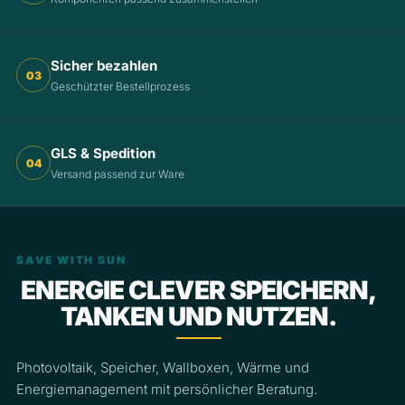
Sicher bezahlen
03
Geschützter Bestellprozess
GLS & Spedition
04
Versand passend zur Ware
SAVE WITH SUN
ENERGIE CLEVER SPEICHERN,
TANKEN UND NUTZEN.
Photovoltaik, Speicher, Wallboxen, Wärme und
Energiemanagement mit persönlicher Beratung.