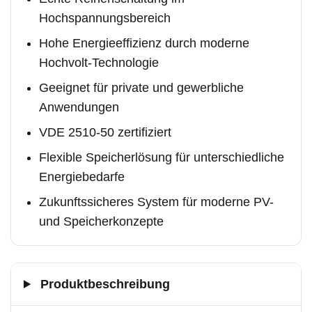
Hochspannungsbereich
Hohe Energieeffizienz durch moderne
Hochvolt-Technologie
Geeignet für private und gewerbliche
Anwendungen
VDE 2510-50 zertifiziert
Flexible Speicherlösung für unterschiedliche
Energiebedarfe
Zukunftssicheres System für moderne PV-
und Speicherkonzepte
Produktbeschreibung