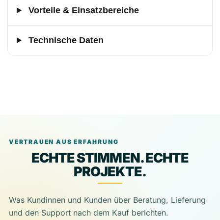
Vorteile & Einsatzbereiche
Technische Daten
VERTRAUEN AUS ERFAHRUNG
ECHTE STIMMEN. ECHTE
PROJEKTE.
Was Kundinnen und Kunden über Beratung, Lieferung
und den Support nach dem Kauf berichten.