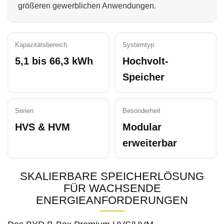
größeren gewerblichen Anwendungen.
Kapazitätsbereich
Systemtyp
5,1 bis 66,3 kWh
Hochvolt-
Speicher
Serien
Besonderheit
HVS & HVM
Modular
erweiterbar
SKALIERBARE SPEICHERLÖSUNG
FÜR WACHSENDE
ENERGIEANFORDERUNGEN