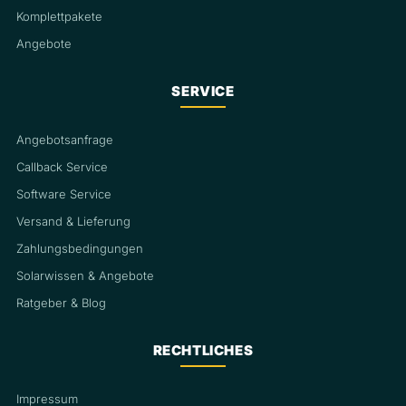
Komplettpakete
Angebote
SERVICE
Angebotsanfrage
Callback Service
Software Service
Versand & Lieferung
Zahlungsbedingungen
Solarwissen & Angebote
Ratgeber & Blog
RECHTLICHES
Impressum