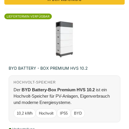
LIEFERTERMIN VERFÜGBAR
BYD BATTERY - BOX PREMIUM HVS 10.2
HOCHVOLT-SPEICHER
Der
BYD Battery-Box Premium HVS 10.2
ist ein
Hochvolt-Speicher für PV-Anlagen, Eigenverbrauch
und moderne Energiesysteme.
10,2 kWh
Hochvolt
IP55
BYD