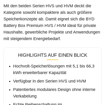
Mit den beiden Serien HVS und HVM deckt die
Kategorie sowohl kompaktere als auch größere
Speicherkonzepte ab. Damit eignet sich die BYD
Battery Box Premium HVS / HVM ideal für private
Haushalte, gewerbliche Projekte und Anwendungen
mit steigendem Energiebedarf.
HIGHLIGHTS AUF EINEN BLICK
Hochvolt-Speicherlösungen mit 5,1 bis 66,3
kWh erweiterbarer Kapazität
Verfügbar in den Serien HVS und HVM
Patentiertes modulares Design ohne interne
Verkabelung
Echte Reihenschaltung im