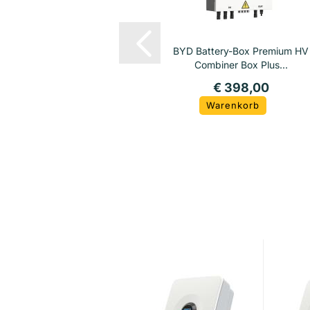
BYD Battery-Box Premium HV
Combiner Box Plus...
€ 398,00
Warenkorb