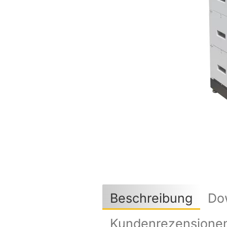
Beschreibung
Do
Kundenrezensione