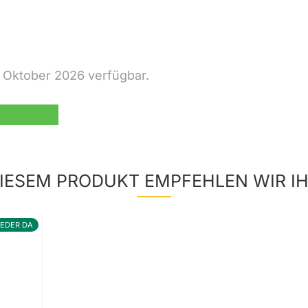
2. Oktober 2026 verfügbar.
IESEM PRODUKT EMPFEHLEN WIR I
IEDER DA