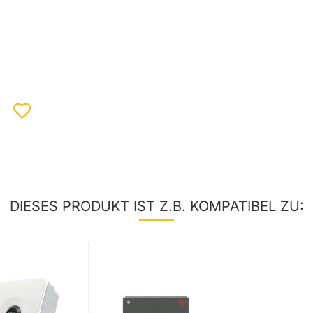
DIESES PRODUKT IST Z.B. KOMPATIBEL ZU: