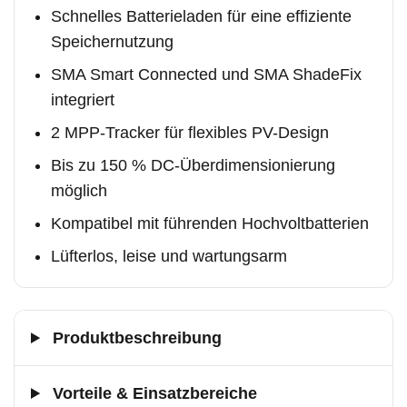
Schnelles Batterieladen für eine effiziente
Speichernutzung
SMA Smart Connected und SMA ShadeFix
integriert
2 MPP-Tracker für flexibles PV-Design
Bis zu 150 % DC-Überdimensionierung
möglich
Kompatibel mit führenden Hochvoltbatterien
Lüfterlos, leise und wartungsarm
Produktbeschreibung
Vorteile & Einsatzbereiche