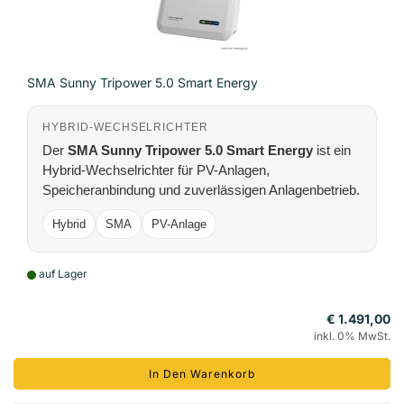
SMA Sunny Tripower 5.0 Smart Energy
HYBRID-WECHSELRICHTER
Der
SMA Sunny Tripower 5.0 Smart Energy
ist ein
Hybrid-Wechselrichter für PV-Anlagen,
Speicheranbindung und zuverlässigen Anlagenbetrieb.
Hybrid
SMA
PV-Anlage
auf Lager
€ 1.491,00
inkl. 0% MwSt.
In Den Warenkorb