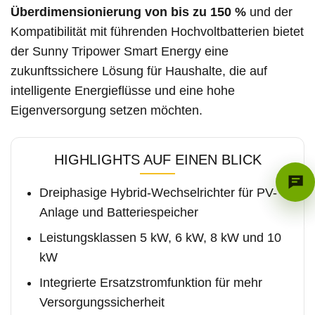
Überdimensionierung von bis zu 150 %
und der
Kompatibilität mit führenden Hochvoltbatterien bietet
der Sunny Tripower Smart Energy eine
zukunftssichere Lösung für Haushalte, die auf
intelligente Energieflüsse und eine hohe
Eigenversorgung setzen möchten.
HIGHLIGHTS AUF EINEN BLICK
Dreiphasige Hybrid-Wechselrichter für PV-
Anlage und Batteriespeicher
Leistungsklassen 5 kW, 6 kW, 8 kW und 10
kW
Integrierte Ersatzstromfunktion für mehr
Versorgungssicherheit