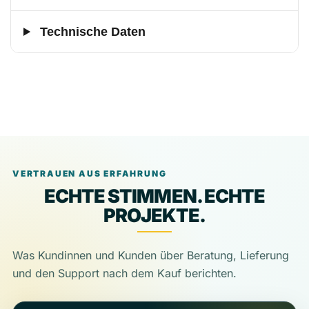
Technische Daten
VERTRAUEN AUS ERFAHRUNG
ECHTE STIMMEN. ECHTE
PROJEKTE.
Was Kundinnen und Kunden über Beratung, Lieferung
und den Support nach dem Kauf berichten.