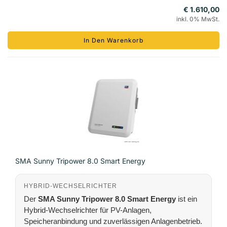
€ 1.610,00
inkl. 0% MwSt.
In Den Warenkorb
SMA Sunny Tripower 8.0 Smart Energy
HYBRID-WECHSELRICHTER
Der
SMA Sunny Tripower 8.0 Smart Energy
ist ein
Hybrid-Wechselrichter für PV-Anlagen,
Speicheranbindung und zuverlässigen Anlagenbetrieb.