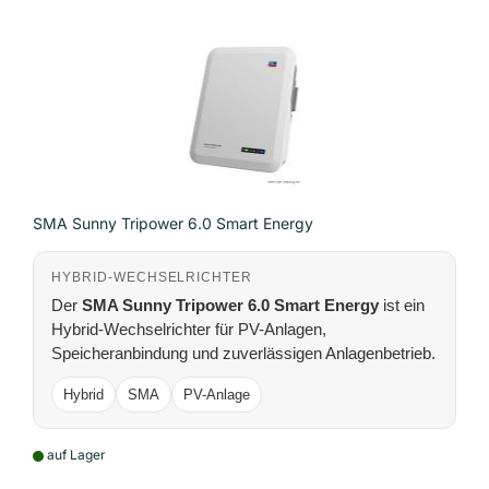
SMA Sunny Tripower 6.0 Smart Energy
HYBRID-WECHSELRICHTER
Der
SMA Sunny Tripower 6.0 Smart Energy
ist ein
Hybrid-Wechselrichter für PV-Anlagen,
Speicheranbindung und zuverlässigen Anlagenbetrieb.
Hybrid
SMA
PV-Anlage
auf Lager