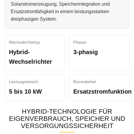
Solarstromerzeugung, Speicherintegration und
Ersatzstromfähigkeit in einem leistungsstarken
dreiphasigen System.
Wechselrichtertyp
Phasen
Hybrid-
3-phasig
Wechselrichter
Leistungsbereich
Besonderheit
5 bis 10 kW
Ersatzstromfunktion
HYBRID-TECHNOLOGIE FÜR
EIGENVERBRAUCH, SPEICHER UND
VERSORGUNGSSICHERHEIT