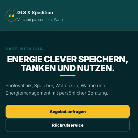
GLS & Spedition
04
Versand passend zur Ware
SAVE WITH SUN
ENERGIE CLEVER SPEICHERN,
TANKEN UND NUTZEN.
Photovoltaik, Speicher, Wallboxen, Wärme und
Energiemanagement mit persönlicher Beratung.
Angebot anfragen
Rückrufservice