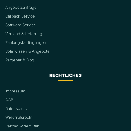
Angebotsanfrage
Callback Service
Software Service
Versand & Lieferung
Zahlungsbedingungen
Solarwissen & Angebote
Ratgeber & Blog
RECHTLICHES
Impressum
AGB
Datenschutz
Widerrufsrecht
Vertrag widerrufen