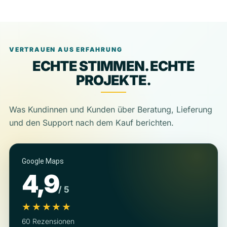
VERTRAUEN AUS ERFAHRUNG
ECHTE STIMMEN. ECHTE
PROJEKTE.
Was Kundinnen und Kunden über Beratung, Lieferung
und den Support nach dem Kauf berichten.
Google Maps
4,9
/ 5
★★★★★
60 Rezensionen