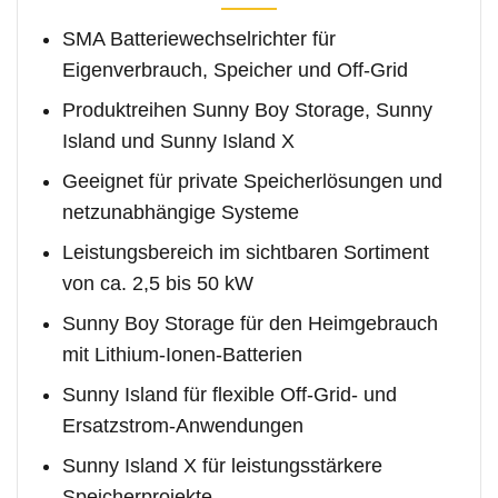
SMA Batteriewechselrichter für
Eigenverbrauch, Speicher und Off-Grid
Produktreihen Sunny Boy Storage, Sunny
Island und Sunny Island X
Geeignet für private Speicherlösungen und
netzunabhängige Systeme
Leistungsbereich im sichtbaren Sortiment
von ca. 2,5 bis 50 kW
Sunny Boy Storage für den Heimgebrauch
mit Lithium-Ionen-Batterien
Sunny Island für flexible Off-Grid- und
Ersatzstrom-Anwendungen
Sunny Island X für leistungsstärkere
Speicherprojekte