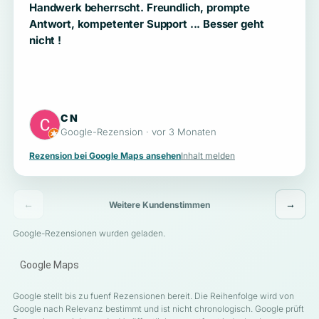
Handwerk beherrscht. Freundlich, prompte
Antwort, kompetenter Support ... Besser geht
nicht !
C N
Google-Rezension · vor 3 Monaten
Rezension bei Google Maps ansehen
Inhalt melden
←
→
Weitere Kundenstimmen
Google-Rezensionen wurden geladen.
Google Maps
Google stellt bis zu fuenf Rezensionen bereit. Die Reihenfolge wird von
Google nach Relevanz bestimmt und ist nicht chronologisch. Google prüft