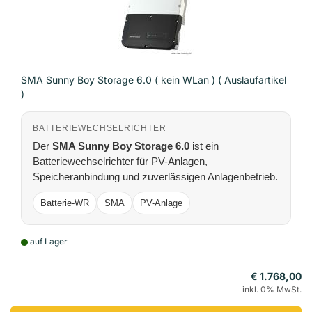
SMA Sunny Boy Storage 6.0 ( kein WLan ) ( Auslaufartikel
)
BATTERIEWECHSELRICHTER
Der
SMA Sunny Boy Storage 6.0
ist ein
Batteriewechselrichter für PV-Anlagen,
Speicheranbindung und zuverlässigen Anlagenbetrieb.
Batterie-WR
SMA
PV-Anlage
auf Lager
€ 1.768,00
inkl. 0% MwSt.