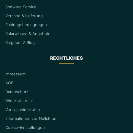
Software Service
Versand & Lieferung
Zahlungsbedingungen
Solarwissen & Angebote
Ratgeber & Blog
RECHTLICHES
Impressum
AGB
Datenschutz
Widerrufsrecht
Vertrag widerrufen
Informationen zur Nullsteuer
Cookie-Einstellungen