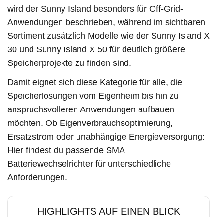
wird der Sunny Island besonders für Off-Grid-
Anwendungen beschrieben, während im sichtbaren
Sortiment zusätzlich Modelle wie der Sunny Island X
30 und Sunny Island X 50 für deutlich größere
Speicherprojekte zu finden sind.
Damit eignet sich diese Kategorie für alle, die
Speicherlösungen vom Eigenheim bis hin zu
anspruchsvolleren Anwendungen aufbauen
möchten. Ob Eigenverbrauchsoptimierung,
Ersatzstrom oder unabhängige Energieversorgung:
Hier findest du passende SMA
Batteriewechselrichter für unterschiedliche
Anforderungen.
HIGHLIGHTS AUF EINEN BLICK