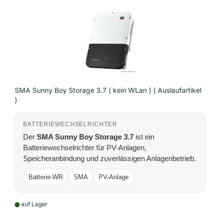
SMA Sunny Boy Storage 3.7 ( kein WLan ) ( Auslaufartikel
)
BATTERIEWECHSELRICHTER
Der
SMA Sunny Boy Storage 3.7
ist ein
Batteriewechselrichter für PV-Anlagen,
Speicheranbindung und zuverlässigen Anlagenbetrieb.
Batterie-WR
SMA
PV-Anlage
auf Lager