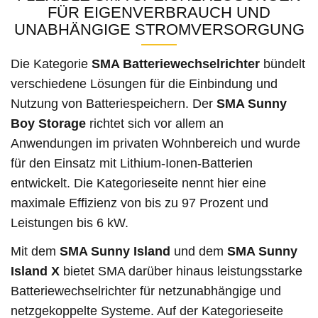
FÜR EIGENVERBRAUCH UND
UNABHÄNGIGE STROMVERSORGUNG
Die Kategorie
SMA Batteriewechselrichter
bündelt
verschiedene Lösungen für die Einbindung und
Nutzung von Batteriespeichern. Der
SMA Sunny
Boy Storage
richtet sich vor allem an
Anwendungen im privaten Wohnbereich und wurde
für den Einsatz mit Lithium-Ionen-Batterien
entwickelt. Die Kategorieseite nennt hier eine
maximale Effizienz von bis zu 97 Prozent und
Leistungen bis 6 kW.
Mit dem
SMA Sunny Island
und dem
SMA Sunny
Island X
bietet SMA darüber hinaus leistungsstarke
Batteriewechselrichter für netzunabhängige und
netzgekoppelte Systeme. Auf der Kategorieseite