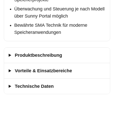
Überwachung und Steuerung je nach Modell
über Sunny Portal möglich
Bewährte SMA Technik für moderne
Speicheranwendungen
Produktbeschreibung
Vorteile & Einsatzbereiche
Technische Daten