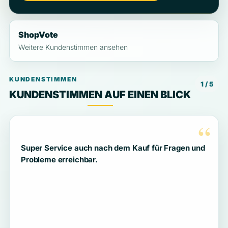
ShopVote
Weitere Kundenstimmen ansehen
KUNDENSTIMMEN
1 / 5
KUNDENSTIMMEN AUF EINEN BLICK
“
Super Service auch nach dem Kauf für Fragen und
Probleme erreichbar.