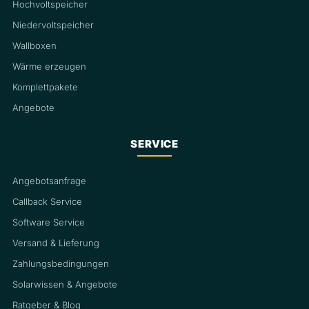
Hochvoltspeicher
Niedervoltspeicher
Wallboxen
Wärme erzeugen
Komplettpakete
Angebote
SERVICE
Angebotsanfrage
Callback Service
Software Service
Versand & Lieferung
Zahlungsbedingungen
Solarwissen & Angebote
Ratgeber & Blog