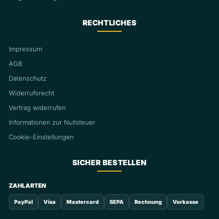
RECHTLICHES
Impressum
AGB
Datenschutz
Widerrufsrecht
Vertrag widerrufen
Informationen zur Nullsteuer
Cookie-Einstellungen
SICHER BESTELLEN
ZAHLARTEN
PayPal
Visa
Mastercard
SEPA
Rechnung
Vorkasse