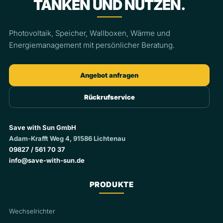
TANKEN UND NUTZEN.
Photovoltaik, Speicher, Wallboxen, Wärme und
Energiemanagement mit persönlicher Beratung.
Angebot anfragen
Rückrufservice
Save with Sun GmbH
Adam-Krafft Weg 4, 91586 Lichtenau
09827 / 561 70 37
info@save-with-sun.de
PRODUKTE
Wechselrichter