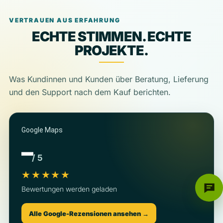
VERTRAUEN AUS ERFAHRUNG
ECHTE STIMMEN. ECHTE
PROJEKTE.
Was Kundinnen und Kunden über Beratung, Lieferung
und den Support nach dem Kauf berichten.
Google Maps
–
/ 5
★★★★★
Bewertungen werden geladen
Alle Google-Rezensionen ansehen →