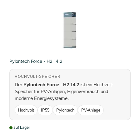
Pylontech Force - H2 14.2
HOCHVOLT-SPEICHER
Der
Pylontech Force - H2 14.2
ist ein Hochvolt-
Speicher für PV-Anlagen, Eigenverbrauch und
moderne Energiesysteme.
Hochvolt
IP55
Pylontech
PV-Anlage
auf Lager