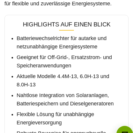
für flexible und zuverlässige Energiesysteme.
HIGHLIGHTS AUF EINEN BLICK
Batteriewechselrichter für autarke und
netzunabhängige Energiesysteme
Geeignet für Off-Grid-, Ersatzstrom- und
Speicheranwendungen
Aktuelle Modelle 4.4M-13, 6.0H-13 und
8.0H-13
Nahtlose Integration von Solaranlagen,
Batteriespeichern und Dieselgeneratoren
Flexible Lösung für unabhängige
Energieversorgung