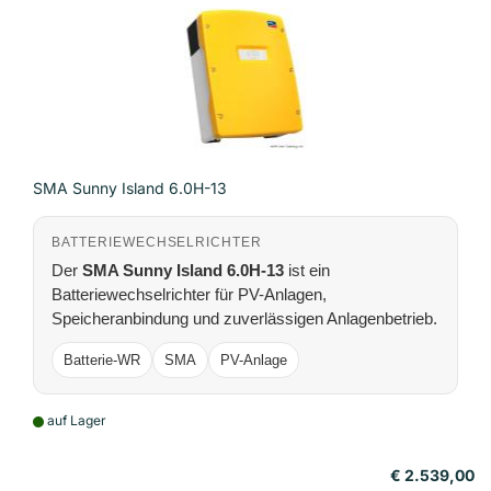
SMA Sunny Island 6.0H-13
BATTERIEWECHSELRICHTER
Der
SMA Sunny Island 6.0H-13
ist ein
Batteriewechselrichter für PV-Anlagen,
Speicheranbindung und zuverlässigen Anlagenbetrieb.
Batterie-WR
SMA
PV-Anlage
auf Lager
€ 2.539,00