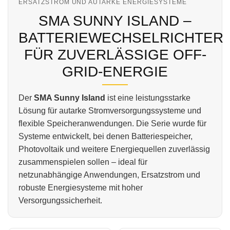
ERSATZSTROM UND AUTARKE ENERGIESYSTEME
SMA SUNNY ISLAND –
BATTERIEWECHSELRICHTER
FÜR ZUVERLÄSSIGE OFF-
GRID-ENERGIE
Der
SMA Sunny Island
ist eine leistungsstarke
Lösung für autarke Stromversorgungssysteme und
flexible Speicheranwendungen. Die Serie wurde für
Systeme entwickelt, bei denen Batteriespeicher,
Photovoltaik und weitere Energiequellen zuverlässig
zusammenspielen sollen – ideal für
netzunabhängige Anwendungen, Ersatzstrom und
robuste Energiesysteme mit hoher
Versorgungssicherheit.