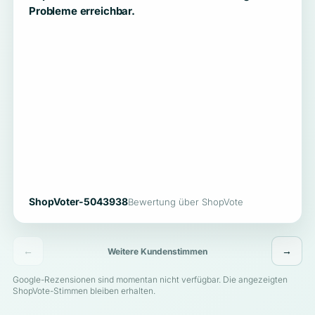
Probleme erreichbar.
ShopVoter-5043938
Bewertung über ShopVote
←
→
Weitere Kundenstimmen
Google-Rezensionen sind momentan nicht verfügbar. Die angezeigten
ShopVote-Stimmen bleiben erhalten.