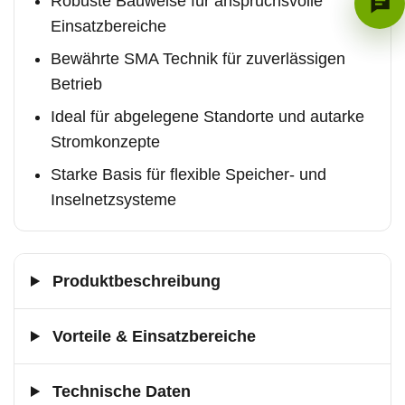
Robuste Bauweise für anspruchsvolle
Einsatzbereiche
Bewährte SMA Technik für zuverlässigen
Betrieb
Ideal für abgelegene Standorte und autarke
Stromkonzepte
Starke Basis für flexible Speicher- und
Inselnetzsysteme
Produktbeschreibung
Vorteile & Einsatzbereiche
Technische Daten