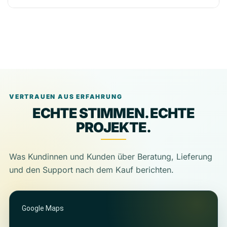
VERTRAUEN AUS ERFAHRUNG
ECHTE STIMMEN. ECHTE
PROJEKTE.
Was Kundinnen und Kunden über Beratung, Lieferung
und den Support nach dem Kauf berichten.
Google Maps