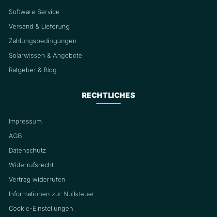
Software Service
Versand & Lieferung
Zahlungsbedingungen
Solarwissen & Angebote
Ratgeber & Blog
RECHTLICHES
Impressum
AGB
Datenschutz
Widerrufsrecht
Vertrag widerrufen
Informationen zur Nullsteuer
Cookie-Einstellungen