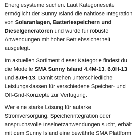
Energiesysteme suchen. Laut Kategorieseite
ermöglicht der Sunny Island die nahtlose Integration
von
Solaranlagen, Batteriespeichern und
Dieselgeneratoren
und wurde für robuste
Anwendungen mit hoher Betriebssicherheit
ausgelegt.
Im aktuellen Sortiment dieser Kategorie findest du
die Modelle
SMA Sunny Island 4.4M-13
,
6.0H-13
und
8.0H-13
. Damit stehen unterschiedliche
Leistungsklassen für verschiedene Speicher- und
Off-Grid-Konzepte zur Verfügung.
Wer eine starke Lösung für autarke
Stromversorgung, Speicherintegration oder
anspruchsvolle Inselnetzanwendungen sucht, erhält
mit dem Sunny Island eine bewährte SMA Plattform