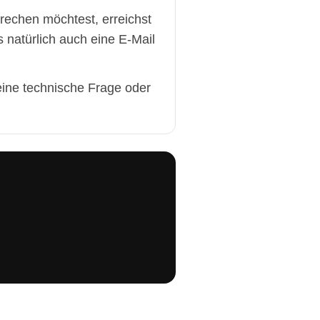
rechen möchtest, erreichst
 natürlich auch eine E-Mail
eine technische Frage oder