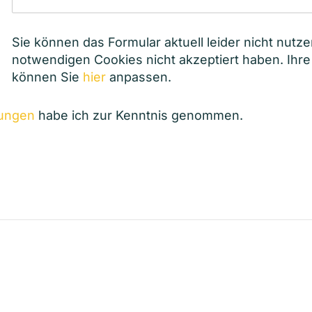
Sie können das Formular aktuell leider nicht nutze
notwendigen Cookies nicht akzeptiert haben. Ihre
können Sie
hier
anpassen.
MUNGEN
ungen
habe ich zur Kenntnis genommen.