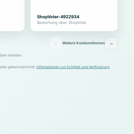
ShopVoter-4922934
Bewertung über ShopVote
←
→
Weitere Kundenstimmen
ben erhalten.
elle gekennzeichnet.
Informationen zur Echtheit und Verifizierung