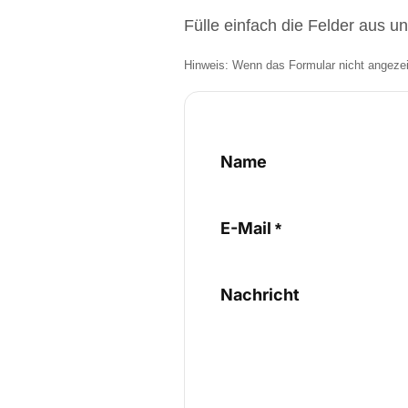
Fülle einfach die Felder aus u
Hinweis: Wenn das Formular nicht angezeigt
KONTAKT
Name
E-Mail
Nachricht