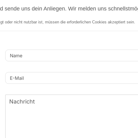
nd sende uns dein Anliegen. Wir melden uns schnellstmö
 oder nicht nutzbar ist, müssen die erforderlichen Cookies akzeptiert sein.