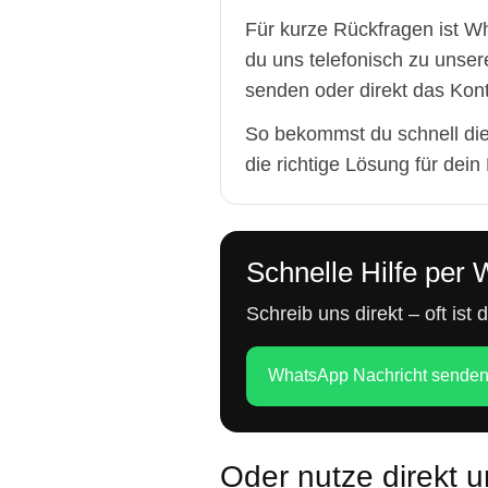
Für kurze Rückfragen ist Wh
du uns telefonisch zu unser
senden oder direkt das Kont
So bekommst du schnell die
die richtige Lösung für dein 
Schnelle Hilfe per
Schreib uns direkt – oft is
WhatsApp Nachricht sende
Oder nutze direkt 