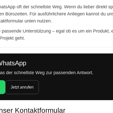
atsApp oft der schnellste Weg. Wenn du lieber direkt sp
en Bürozeiten. Für ausführlichere Anliegen kannst du uns
aktformular unten nutzen.
 passende Unterstützung – egal ob es um ein Produkt, 
Projekt geht.
 WhatsApp
t das der schnellste Weg zur passenden Antwort.
n
Jetzt anrufen
unser Kontaktformular