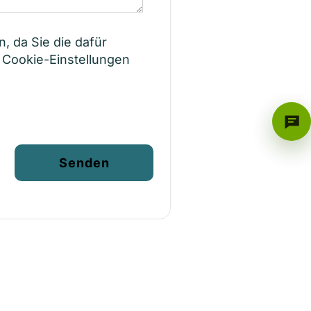
n, da Sie die dafür
 Cookie-Einstellungen
Senden