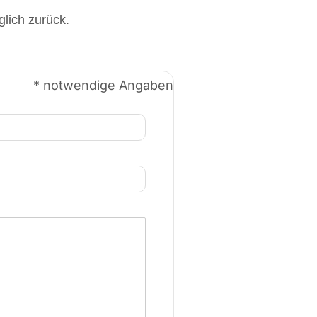
glich zurück.
* notwendige Angaben