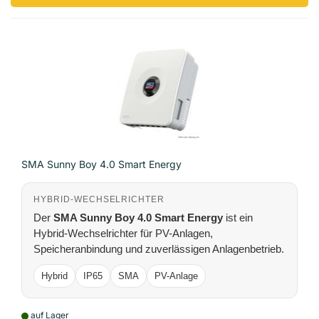
SMA Sunny Boy 4.0 Smart Energy
HYBRID-WECHSELRICHTER
Der
SMA Sunny Boy 4.0 Smart Energy
ist ein
Hybrid-Wechselrichter für PV-Anlagen,
Speicheranbindung und zuverlässigen Anlagenbetrieb.
Hybrid
IP65
SMA
PV-Anlage
auf Lager