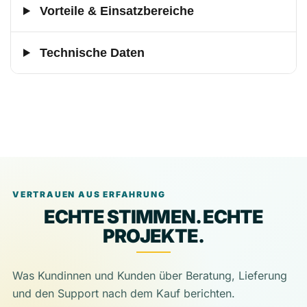
Vorteile & Einsatzbereiche
Technische Daten
VERTRAUEN AUS ERFAHRUNG
ECHTE STIMMEN. ECHTE
PROJEKTE.
Was Kundinnen und Kunden über Beratung, Lieferung
und den Support nach dem Kauf berichten.