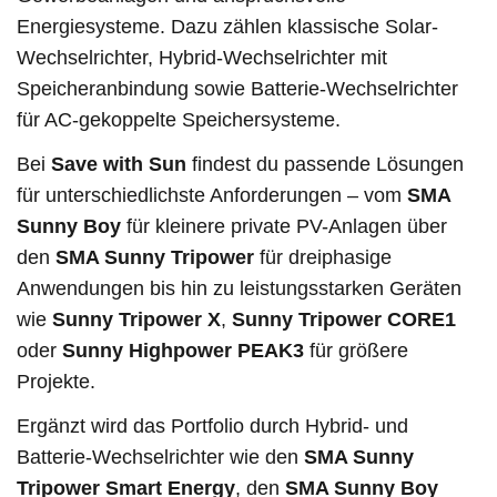
Energiesysteme. Dazu zählen klassische Solar-
Wechselrichter, Hybrid-Wechselrichter mit
Speicheranbindung sowie Batterie-Wechselrichter
für AC-gekoppelte Speichersysteme.
Bei
Save with Sun
findest du passende Lösungen
für unterschiedlichste Anforderungen – vom
SMA
Sunny Boy
für kleinere private PV-Anlagen über
den
SMA Sunny Tripower
für dreiphasige
Anwendungen bis hin zu leistungsstarken Geräten
wie
Sunny Tripower X
,
Sunny Tripower CORE1
oder
Sunny Highpower PEAK3
für größere
Projekte.
Ergänzt wird das Portfolio durch Hybrid- und
Batterie-Wechselrichter wie den
SMA Sunny
Tripower Smart Energy
, den
SMA Sunny Boy