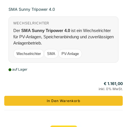
SMA Sunny Tripower 4.0
WECHSELRICHTER
Der
SMA Sunny Tripower 4.0
ist ein Wechselrichter
für PV-Anlagen, Speicheranbindung und zuverlässigen
Anlagenbetrieb.
Wechselrichter
SMA
PV-Anlage
auf Lager
€ 1.161,00
inkl. 0% MwSt.
In Den Warenkorb