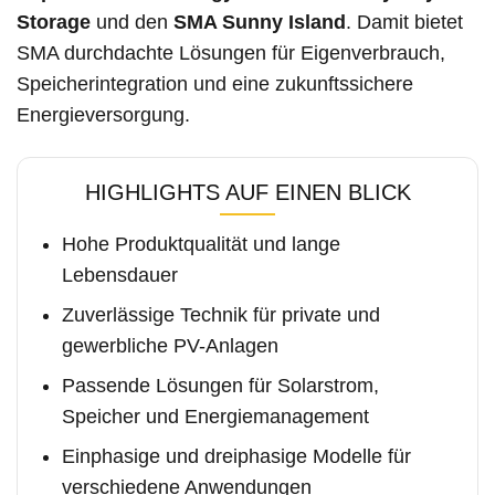
Storage
und den
SMA Sunny Island
. Damit bietet
SMA durchdachte Lösungen für Eigenverbrauch,
Speicherintegration und eine zukunftssichere
Energieversorgung.
HIGHLIGHTS AUF EINEN BLICK
Hohe Produktqualität und lange
Lebensdauer
Zuverlässige Technik für private und
gewerbliche PV-Anlagen
Passende Lösungen für Solarstrom,
Speicher und Energiemanagement
Einphasige und dreiphasige Modelle für
verschiedene Anwendungen