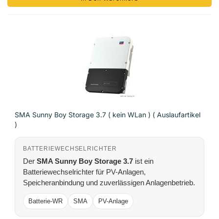
SMA Sunny Boy Storage 3.7 ( kein WLan ) ( Auslaufartikel
)
BATTERIEWECHSELRICHTER
Der
SMA Sunny Boy Storage 3.7
ist ein
Batteriewechselrichter für PV-Anlagen,
Speicheranbindung und zuverlässigen Anlagenbetrieb.
Batterie-WR
SMA
PV-Anlage