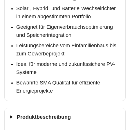
Solar-, Hybrid- und Batterie-Wechselrichter
in einem abgestimmten Portfolio
Geeignet für Eigenverbrauchsoptimierung
und Speicherintegration
Leistungsbereiche vom Einfamilienhaus bis
zum Gewerbeprojekt
Ideal für moderne und zukunftssichere PV-
Systeme
Bewährte SMA Qualität für effiziente
Energieprojekte
Produktbeschreibung