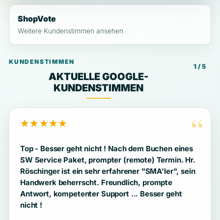
ShopVote
Weitere Kundenstimmen ansehen
KUNDENSTIMMEN
1 / 5
AKTUELLE GOOGLE-
KUNDENSTIMMEN
“
★★★★★
Top - Besser geht nicht ! Nach dem Buchen eines
SW Service Paket, prompter (remote) Termin. Hr.
Röschinger ist ein sehr erfahrener "SMA'ler", sein
Handwerk beherrscht. Freundlich, prompte
Antwort, kompetenter Support ... Besser geht
nicht !