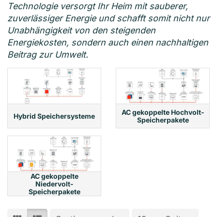
Technologie versorgt Ihr Heim mit sauberer,
zuverlässiger Energie und schafft somit nicht nur
Unabhängigkeit von den steigenden
Energiekosten, sondern auch einen nachhaltigen
Beitrag zur Umwelt.
AC gekoppelte Hochvolt-
Hybrid Speichersysteme
Speicherpakete
AC gekoppelte
Niedervolt-
Speicherpakete