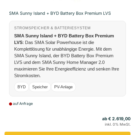
SMA Sunny Island + BYD Battery Box Premium LVS
STROMSPEICHER & BATTERIESYSTEM
SMA Sunny Island + BYD Battery Box Premium
LVS
: Das SMA Solar Powerhouse ist die
Komplettlösung für unabhängige Energie. Mit dem
SMA Sunny Island, der BYD Battery Box Premium
LVS und dem SMA Sunny Home Manager 2.0
maximieren Sie Ihre Energieeffizienz und senken Ihre
Stromkosten.
BYD
Speicher
PV-Anlage
auf Anfrage
ab € 2.619,00
inkl. 0% MwSt.