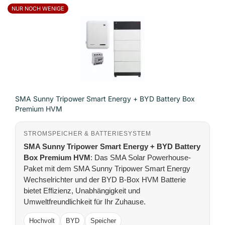
NUR NOCH WENIGE
SMA Sunny Tripower Smart Energy + BYD Battery Box
Premium HVM
STROMSPEICHER & BATTERIESYSTEM
SMA Sunny Tripower Smart Energy + BYD Battery
Box Premium HVM
: Das SMA Solar Powerhouse-
Paket mit dem SMA Sunny Tripower Smart Energy
Wechselrichter und der BYD B-Box HVM Batterie
bietet Effizienz, Unabhängigkeit und
Umweltfreundlichkeit für Ihr Zuhause.
Hochvolt
BYD
Speicher