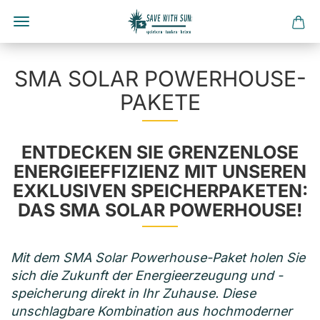
Direkt
zum
SMA SOLAR POWERHOUSE-
Hauptinhalt
PAKETE
ENTDECKEN SIE GRENZENLOSE
ENERGIEEFFIZIENZ MIT UNSEREN
EXKLUSIVEN SPEICHERPAKETEN:
DAS SMA SOLAR POWERHOUSE!
Mit dem SMA Solar Powerhouse-Paket holen Sie
sich die Zukunft der Energieerzeugung und -
speicherung direkt in Ihr Zuhause. Diese
unschlagbare Kombination aus hochmoderner