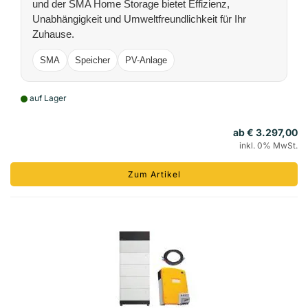
und der SMA Home Storage bietet Effizienz,
Unabhängigkeit und Umweltfreundlichkeit für Ihr
Zuhause.
SMA
Speicher
PV-Anlage
auf Lager
ab € 3.297,00
inkl. 0% MwSt.
Zum Artikel