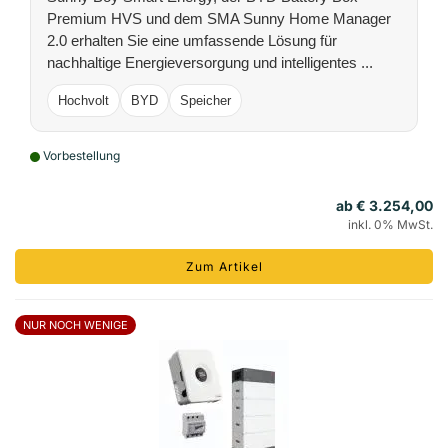
Premium HVS und dem SMA Sunny Home Manager
2.0 erhalten Sie eine umfassende Lösung für
nachhaltige Energieversorgung und intelligentes ...
Hochvolt
BYD
Speicher
Vorbestellung
ab € 3.254,00
inkl. 0% MwSt.
Zum Artikel
NUR NOCH WENIGE