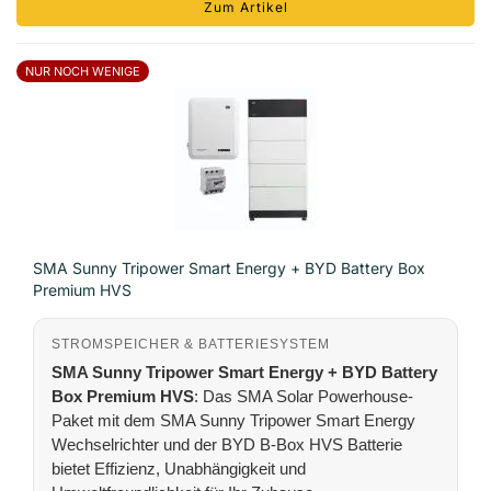
Zum Artikel
NUR NOCH WENIGE
SMA Sunny Tripower Smart Energy + BYD Battery Box
Premium HVS
STROMSPEICHER & BATTERIESYSTEM
SMA Sunny Tripower Smart Energy + BYD Battery
Box Premium HVS
: Das SMA Solar Powerhouse-
Paket mit dem SMA Sunny Tripower Smart Energy
Wechselrichter und der BYD B-Box HVS Batterie
bietet Effizienz, Unabhängigkeit und