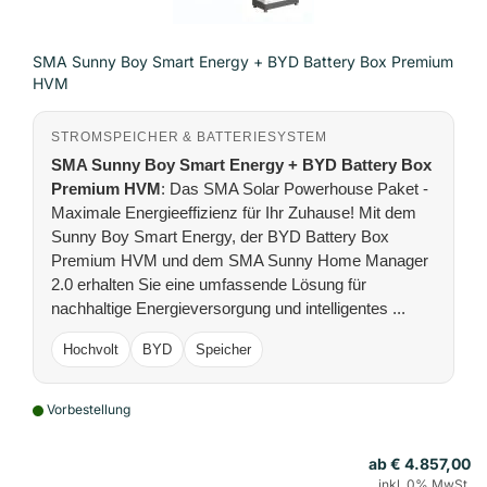
SMA Sunny Boy Smart Energy + BYD Battery Box Premium
HVM
STROMSPEICHER & BATTERIESYSTEM
SMA Sunny Boy Smart Energy + BYD Battery Box
Premium HVM
: Das SMA Solar Powerhouse Paket -
Maximale Energieeffizienz für Ihr Zuhause! Mit dem
Sunny Boy Smart Energy, der BYD Battery Box
Premium HVM und dem SMA Sunny Home Manager
2.0 erhalten Sie eine umfassende Lösung für
nachhaltige Energieversorgung und intelligentes ...
Hochvolt
BYD
Speicher
Vorbestellung
ab € 4.857,00
inkl. 0% MwSt.