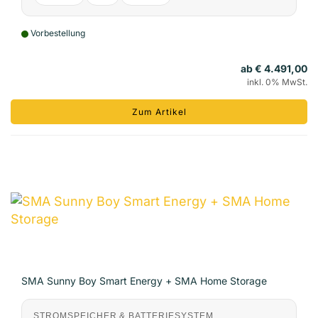
Vorbestellung
ab € 4.491,00
inkl. 0% MwSt.
Zum Artikel
SMA Sunny Boy Smart Energy + SMA Home Storage
STROMSPEICHER & BATTERIESYSTEM