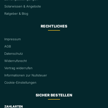
Solarwissen & Angebote
Ratgeber & Blog
RECHTLICHES
Impressum
AGB
Datenschutz
Widerrufsrecht
Vertrag widerrufen
Informationen zur Nullsteuer
Cookie-Einstellungen
SICHER BESTELLEN
ZAHLARTEN