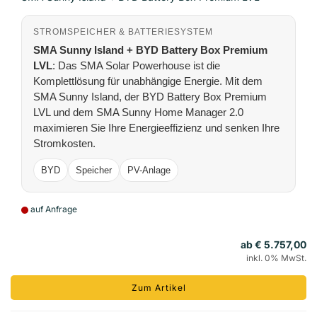
STROMSPEICHER & BATTERIESYSTEM
SMA Sunny Island + BYD Battery Box Premium
LVL
: Das SMA Solar Powerhouse ist die
Komplettlösung für unabhängige Energie. Mit dem
SMA Sunny Island, der BYD Battery Box Premium
LVL und dem SMA Sunny Home Manager 2.0
maximieren Sie Ihre Energieeffizienz und senken Ihre
Stromkosten.
BYD
Speicher
PV-Anlage
auf Anfrage
ab € 5.757,00
inkl. 0% MwSt.
Zum Artikel