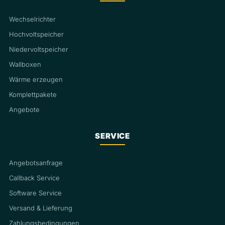
Wechselrichter
Hochvoltspeicher
Niedervoltspeicher
Wallboxen
Wärme erzeugen
Komplettpakete
Angebote
SERVICE
Angebotsanfrage
Callback Service
Software Service
Versand & Lieferung
Zahlungsbedingungen