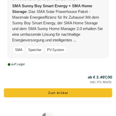
SMA Sunny Boy Smart Energy + SMA Home
Storage
: Das SMA Solar Powerhouse Paket -
Maximale Energieeffizienz für Ihr Zuhause! Mit dem
Sunny Boy Smart Energy, der SMA Home Storage
und dem SMA Sunny Home Manager 2.0 erhalten Sie
eine umfassende Lösung für nachhaltige
Energieversorgung und intelligentes ...
SMA
Speicher
PV-System
auf Lager
ab € 2.497,00
inkl. 0% MwSt.
Zum Artikel