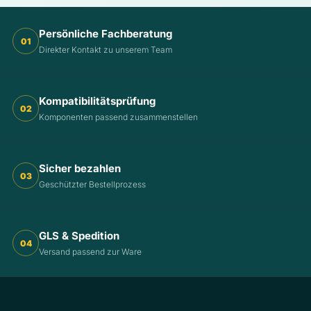
Persönliche Fachberatung
01
Direkter Kontakt zu unserem Team
Kompatibilitätsprüfung
02
Komponenten passend zusammenstellen
Sicher bezahlen
03
Geschützter Bestellprozess
GLS & Spedition
04
Versand passend zur Ware