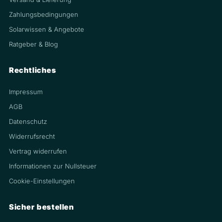
Zahlungsbedingungen
Solarwissen & Angebote
Ratgeber & Blog
Rechtliches
Impressum
AGB
Datenschutz
Widerrufsrecht
Vertrag widerrufen
Informationen zur Nullsteuer
Cookie-Einstellungen
Sicher bestellen