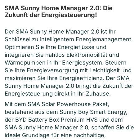
SMA Sunny Home Manager 2.0: Die
Zukunft der Energiesteuerung!
Der SMA Sunny Home Manager 2.0 ist Ihr
Schlüssel zu intelligentem Energiemanagement.
Optimieren Sie Ihre Energieflüsse und
integrieren Sie nahtlos Elektromobilität und
Wärmepumpen in Ihr Energiesystem. Steuern
Sie Ihre Energieversorgung mit Leichtigkeit und
maximieren Sie Ihre Energieeffizienz. Der SMA
Sunny Home Manager 2.0 bringt die Zukunft der
Energiesteuerung direkt in Ihr Zuhause.
Mit dem SMA Solar Powerhouse Paket,
bestehend aus dem Sunny Boy Smart Energy,
der BYD Battery Box Premium HVS und dem
SMA Sunny Home Manager 2.0, schaffen Sie die
ideale Grundlage für eine nachhaltige,