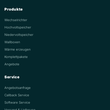
Produkte
Wechselrichter
Hochvoltspeicher
Niedervoltspeicher
Wallboxen
Wärme erzeugen
Komplettpakete
Angebote
Service
Angebotsanfrage
Callback Service
Software Service
Versand & Lieferung