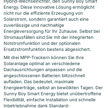
Hybrid-Wechselrichter, den Sunny Boy Smart
Energy. Diese innovative Lösung ermöglicht
nicht nur die effiziente Erzeugung von
Solarstrom, sondern garantiert auch eine
zuverlässige und nachhaltige
Energieversorgung für Ihr Zuhause. Selbst bei
Stromausfällen sind Sie mit der integrierten
Notstromfunktion und der optionalen
Ersatzstromfunktion bestens abgesichert.
Mit drei MPP-Trackern können Sie Ihre
Solaranlage optimal an verschiedene
Dachausrichtungen anpassen und die
angeschlossenen Batterien blitzschnell
aufladen. Das bedeutet, maximale
Energieerträge, selbst an bewölkten Tagen. Der
Sunny Boy Smart Energy bietet unübertroffene
Flexibilität, einfache Installation und schnelle
Inbetriebnahme dank Standard-