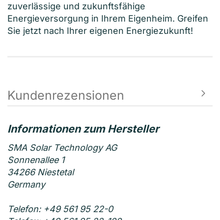
zuverlässige und zukunftsfähige
Energieversorgung in Ihrem Eigenheim. Greifen
Sie jetzt nach Ihrer eigenen Energiezukunft!
Kundenrezensionen
SMA Solar Technology AG
Sonnenallee 1
34266 Niestetal
Germany
Telefon: +49 561 95 22-0