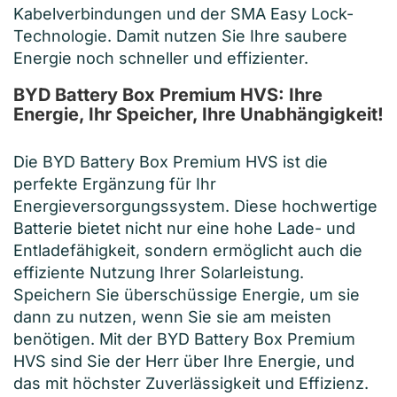
Kabelverbindungen und der SMA Easy Lock-
Technologie. Damit nutzen Sie Ihre saubere
Energie noch schneller und effizienter.
BYD Battery Box Premium HVS: Ihre
Energie, Ihr Speicher, Ihre Unabhängigkeit!
Die BYD Battery Box Premium HVS ist die
perfekte Ergänzung für Ihr
Energieversorgungssystem. Diese hochwertige
Batterie bietet nicht nur eine hohe Lade- und
Entladefähigkeit, sondern ermöglicht auch die
effiziente Nutzung Ihrer Solarleistung.
Speichern Sie überschüssige Energie, um sie
dann zu nutzen, wenn Sie sie am meisten
benötigen. Mit der BYD Battery Box Premium
HVS sind Sie der Herr über Ihre Energie, und
das mit höchster Zuverlässigkeit und Effizienz.