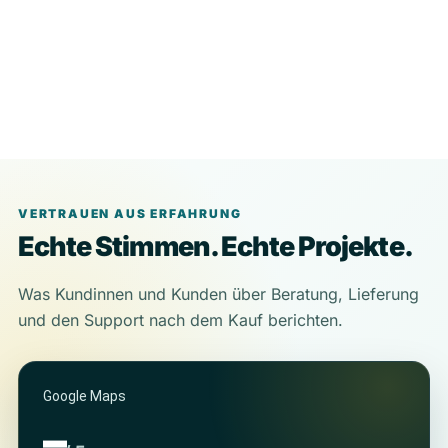
VERTRAUEN AUS ERFAHRUNG
Echte Stimmen. Echte Projekte.
Was Kundinnen und Kunden über Beratung, Lieferung
und den Support nach dem Kauf berichten.
Google Maps
–