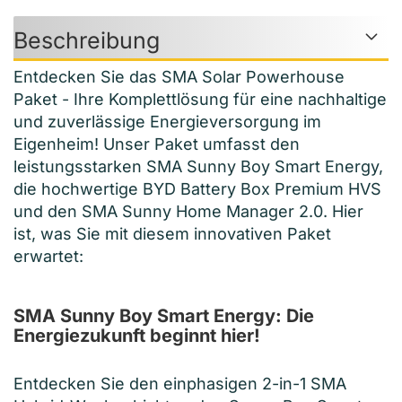
Beschreibung
Entdecken Sie das SMA Solar Powerhouse
Paket - Ihre Komplettlösung für eine nachhaltige
und zuverlässige Energieversorgung im
Eigenheim! Unser Paket umfasst den
leistungsstarken SMA Sunny Boy Smart Energy,
die hochwertige BYD Battery Box Premium HVS
und den SMA Sunny Home Manager 2.0. Hier
ist, was Sie mit diesem innovativen Paket
erwartet:
SMA Sunny Boy Smart Energy: Die
Energiezukunft beginnt hier!
Entdecken Sie den einphasigen 2-in-1 SMA