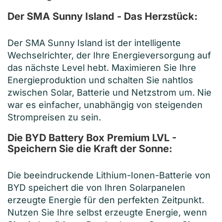
Der SMA Sunny Island - Das Herzstück:
Der SMA Sunny Island ist der intelligente
Wechselrichter, der Ihre Energieversorgung auf
das nächste Level hebt. Maximieren Sie Ihre
Energieproduktion und schalten Sie nahtlos
zwischen Solar, Batterie und Netzstrom um. Nie
war es einfacher, unabhängig von steigenden
Strompreisen zu sein.
Die BYD Battery Box Premium LVL -
Speichern Sie die Kraft der Sonne:
Die beeindruckende Lithium-Ionen-Batterie von
BYD speichert die von Ihren Solarpanelen
erzeugte Energie für den perfekten Zeitpunkt.
Nutzen Sie Ihre selbst erzeugte Energie, wenn