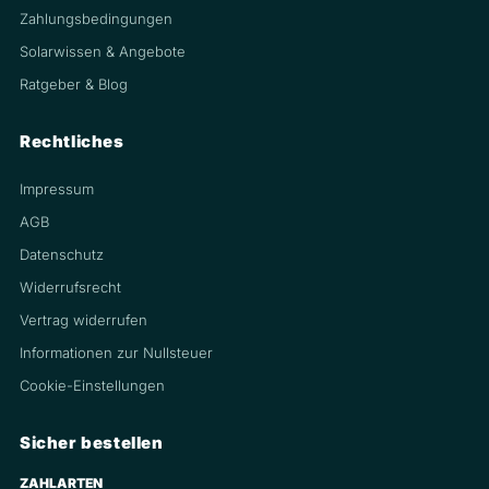
Zahlungsbedingungen
Solarwissen & Angebote
Ratgeber & Blog
Rechtliches
Impressum
AGB
Datenschutz
Widerrufsrecht
Vertrag widerrufen
Informationen zur Nullsteuer
Cookie-Einstellungen
Sicher bestellen
ZAHLARTEN