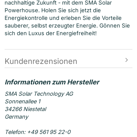
nachhaltige Zukunft - mit dem SMA Solar
Powerhouse. Holen Sie sich jetzt die
Energiekontrolle und erleben Sie die Vorteile
sauberer, selbst erzeugter Energie. Gönnen Sie
sich den Luxus der Energiefreiheit!
Kundenrezensionen
SMA Solar Technology AG
Sonnenallee 1
34266 Niestetal
Germany
Telefon: +49 561 95 22-0