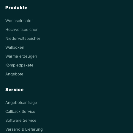
Produkte
Wechselrichter
Hochvoltspeicher
Niedervoltspeicher
Wallboxen
Wärme erzeugen
Komplettpakete
Angebote
Service
Angebotsanfrage
Callback Service
Software Service
Versand & Lieferung