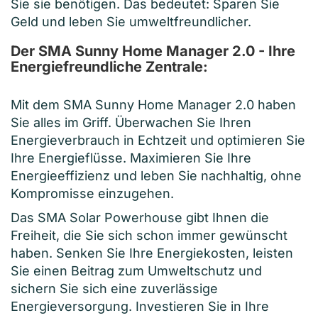
Sie sie benötigen. Das bedeutet: Sparen Sie
Geld und leben Sie umweltfreundlicher.
Der SMA Sunny Home Manager 2.0 - Ihre
Energiefreundliche Zentrale:
Mit dem SMA Sunny Home Manager 2.0 haben
Sie alles im Griff. Überwachen Sie Ihren
Energieverbrauch in Echtzeit und optimieren Sie
Ihre Energieflüsse. Maximieren Sie Ihre
Energieeffizienz und leben Sie nachhaltig, ohne
Kompromisse einzugehen.
Das SMA Solar Powerhouse gibt Ihnen die
Freiheit, die Sie sich schon immer gewünscht
haben. Senken Sie Ihre Energiekosten, leisten
Sie einen Beitrag zum Umweltschutz und
sichern Sie sich eine zuverlässige
Energieversorgung. Investieren Sie in Ihre