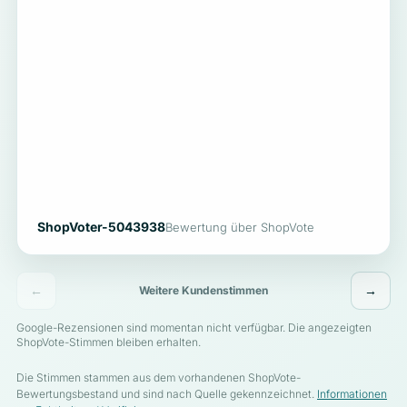
ShopVoter-5043938
Bewertung über ShopVote
←
→
Weitere Kundenstimmen
Google-Rezensionen sind momentan nicht verfügbar. Die angezeigten
ShopVote-Stimmen bleiben erhalten.
Die Stimmen stammen aus dem vorhandenen ShopVote-
Bewertungsbestand und sind nach Quelle gekennzeichnet.
Informationen