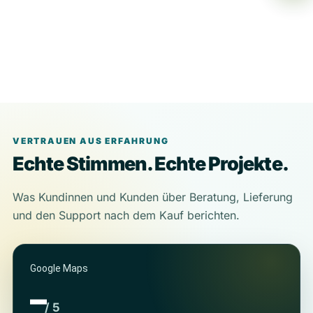
VERTRAUEN AUS ERFAHRUNG
Echte Stimmen. Echte Projekte.
Was Kundinnen und Kunden über Beratung, Lieferung
und den Support nach dem Kauf berichten.
Google Maps
–
/ 5