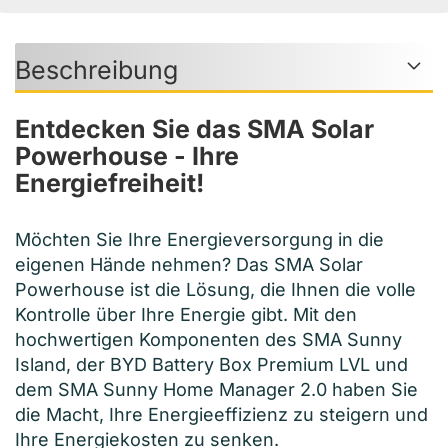
Beschreibung
Entdecken Sie das SMA Solar
Powerhouse - Ihre
Energiefreiheit!
Möchten Sie Ihre Energieversorgung in die
eigenen Hände nehmen? Das SMA Solar
Powerhouse ist die Lösung, die Ihnen die volle
Kontrolle über Ihre Energie gibt. Mit den
hochwertigen Komponenten des SMA Sunny
Island, der BYD Battery Box Premium LVL und
dem SMA Sunny Home Manager 2.0 haben Sie
die Macht, Ihre Energieeffizienz zu steigern und
Ihre Energiekosten zu senken.