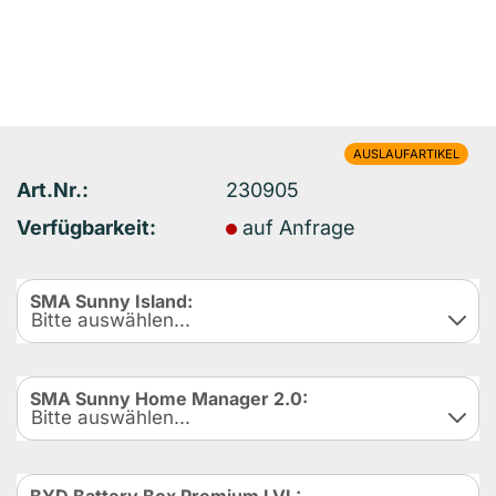
AUSLAUFARTIKEL
Art.Nr.:
230905
Verfügbarkeit:
auf Anfrage
SMA Sunny Island:
SMA Sunny Home Manager 2.0: