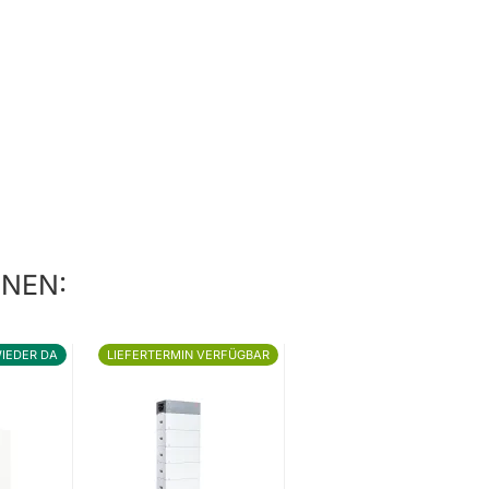
HNEN:
IEDER DA
LIEFERTERMIN VERFÜGBAR
LIEFERTERMIN VERFÜGBAR