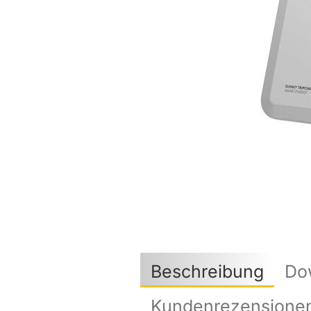
Beschreibung
Do
Kundenrezensione