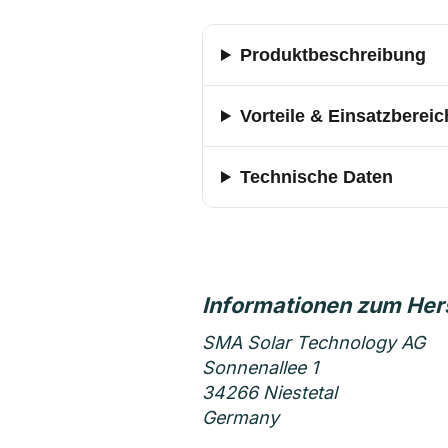
Produktbeschreibung
Vorteile & Einsatzbereic
Technische Daten
SMA Solar Technology AG
Sonnenallee 1
34266 Niestetal
Germany