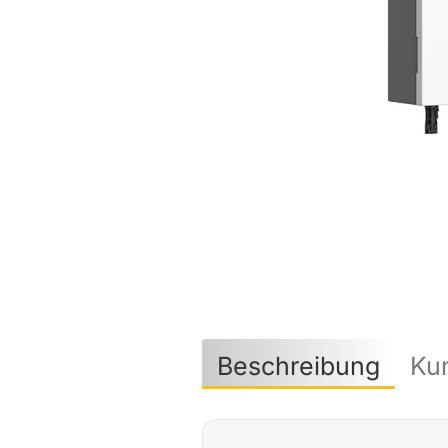
Beschreibung
Ku