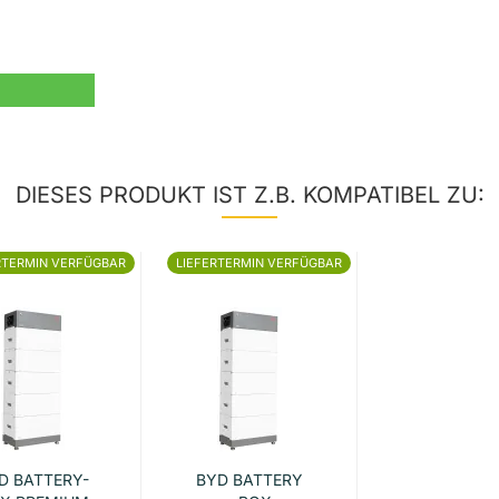
DIESES PRODUKT IST Z.B. KOMPATIBEL ZU:
RTERMIN VERFÜGBAR
LIEFERTERMIN VERFÜGBAR
D BATTERY-
BYD BATTERY