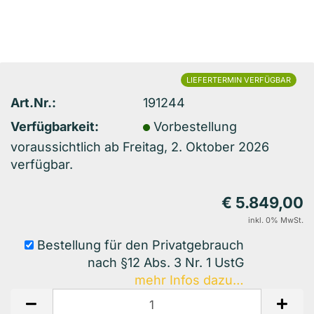
LIEFERTERMIN VERFÜGBAR
Art.Nr.:
191244
Verfügbarkeit:
Vorbestellung
voraussichtlich ab Freitag, 2. Oktober 2026
verfügbar.
€ 5.849,00
inkl. 0% MwSt.
Bestellung für den Privatgebrauch
nach §12 Abs. 3 Nr. 1 UstG
mehr Infos dazu…