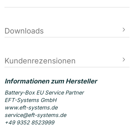
Downloads
Kundenrezensionen
Battery-Box EU Service Partner
EFT-Systems GmbH
www.eft-systems.de
service@eft-systems.de
+49 9352 8523999