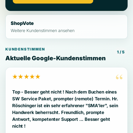
ShopVote
Weitere Kundenstimmen ansehen
KUNDENSTIMMEN
1 / 5
Aktuelle Google-Kundenstimmen
“
★★★★★
Top - Besser geht nicht ! Nach dem Buchen eines
SW Service Paket, prompter (remote) Termin. Hr.
Röschinger ist ein sehr erfahrener "SMA'ler", sein
Handwerk beherrscht. Freundlich, prompte
Antwort, kompetenter Support ... Besser geht
nicht !