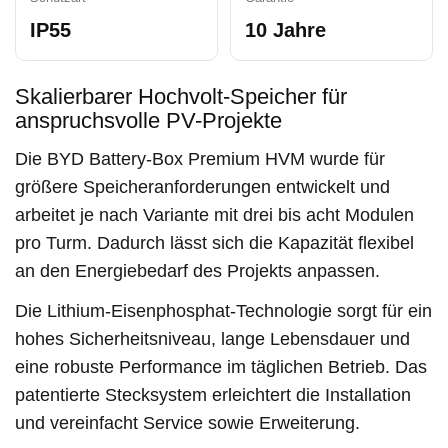
IP55
10 Jahre
Skalierbarer Hochvolt-Speicher für
anspruchsvolle PV-Projekte
Die BYD Battery-Box Premium HVM wurde für
größere Speicheranforderungen entwickelt und
arbeitet je nach Variante mit drei bis acht Modulen
pro Turm. Dadurch lässt sich die Kapazität flexibel
an den Energiebedarf des Projekts anpassen.
Die Lithium-Eisenphosphat-Technologie sorgt für ein
hohes Sicherheitsniveau, lange Lebensdauer und
eine robuste Performance im täglichen Betrieb. Das
patentierte Stecksystem erleichtert die Installation
und vereinfacht Service sowie Erweiterung.