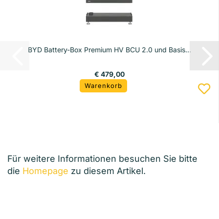
BYD Battery-Box Premium HV BCU 2.0 und Basis...
€ 479,00
Warenkorb
Für weitere Informationen besuchen Sie bitte
die
Homepage
zu diesem Artikel.