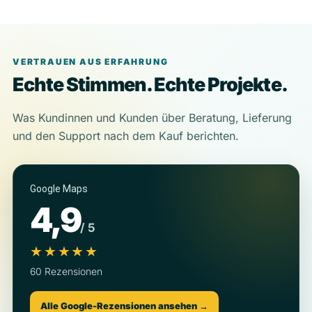
VERTRAUEN AUS ERFAHRUNG
Echte Stimmen. Echte Projekte.
Was Kundinnen und Kunden über Beratung, Lieferung
und den Support nach dem Kauf berichten.
Google Maps
4,9
/ 5
★★★★★
60 Rezensionen
Alle Google-Rezensionen ansehen →