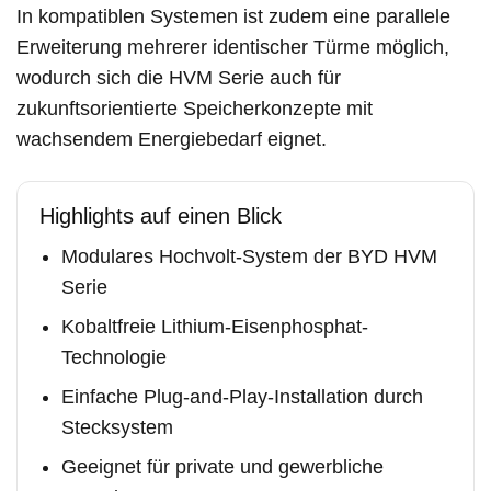
In kompatiblen Systemen ist zudem eine parallele
Erweiterung mehrerer identischer Türme möglich,
wodurch sich die HVM Serie auch für
zukunftsorientierte Speicherkonzepte mit
wachsendem Energiebedarf eignet.
Highlights auf einen Blick
Modulares Hochvolt-System der BYD HVM
Serie
Kobaltfreie Lithium-Eisenphosphat-
Technologie
Einfache Plug-and-Play-Installation durch
Stecksystem
Geeignet für private und gewerbliche