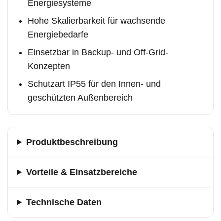
Energiesysteme
Hohe Skalierbarkeit für wachsende
Energiebedarfe
Einsetzbar in Backup- und Off-Grid-
Konzepten
Schutzart IP55 für den Innen- und
geschützten Außenbereich
Produktbeschreibung
Vorteile & Einsatzbereiche
Technische Daten