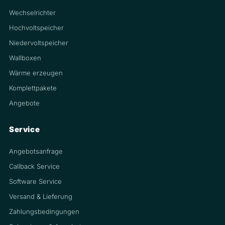
Wechselrichter
Hochvoltspeicher
Niedervoltspeicher
Wallboxen
Wärme erzeugen
Komplettpakete
Angebote
Service
Angebotsanfrage
Callback Service
Software Service
Versand & Lieferung
Zahlungsbedingungen