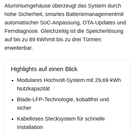
Aluminiumgehäuse überzeugt das System durch
hohe Sicherheit, smartes Batteriemanagementmit
automatischer SoC-Anpassung, OTA-Updates und
Ferndiagnose. Gleichzeitig ist die Speicherlösung
auf bis zu 89 kWhmit bis zu drei Türmen
erweiterbar.
Highlights auf einen Blick
Modulares Hochvolt-System mit 29,69 kWh
Nutzkapazität
Blade-LFP-Technologie, kobaltfrei und
sicher
Kabelloses Stecksystem für schnelle
Installation