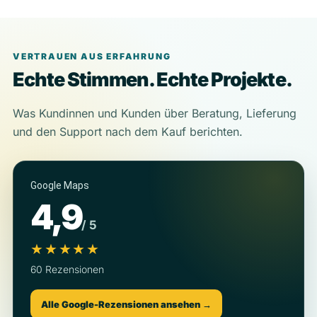
VERTRAUEN AUS ERFAHRUNG
Echte Stimmen. Echte Projekte.
Was Kundinnen und Kunden über Beratung, Lieferung
und den Support nach dem Kauf berichten.
Google Maps
4,9
/ 5
★★★★★
60 Rezensionen
Alle Google-Rezensionen ansehen →