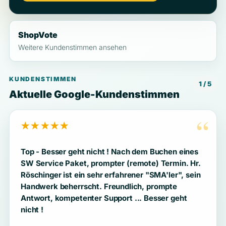
ShopVote
Weitere Kundenstimmen ansehen
KUNDENSTIMMEN
1 / 5
Aktuelle Google-Kundenstimmen
“
★★★★★
Top - Besser geht nicht ! Nach dem Buchen eines
SW Service Paket, prompter (remote) Termin. Hr.
Röschinger ist ein sehr erfahrener "SMA'ler", sein
Handwerk beherrscht. Freundlich, prompte
Antwort, kompetenter Support ... Besser geht
nicht !