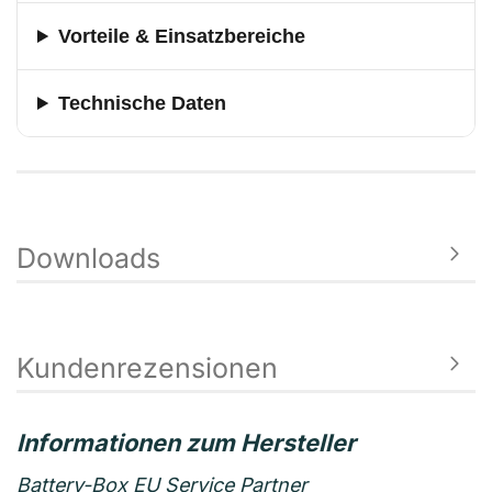
Vorteile & Einsatzbereiche
Technische Daten
Downloads
Kundenrezensionen
Battery-Box EU Service Partner