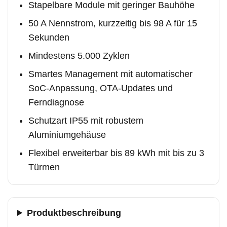
Stapelbare Module mit geringer Bauhöhe
50 A Nennstrom, kurzzeitig bis 98 A für 15
Sekunden
Mindestens 5.000 Zyklen
Smartes Management mit automatischer
SoC-Anpassung, OTA-Updates und
Ferndiagnose
Schutzart IP55 mit robustem
Aluminiumgehäuse
Flexibel erweiterbar bis 89 kWh mit bis zu 3
Türmen
Produktbeschreibung