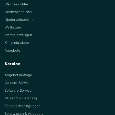
Wechselrichter
Hochvoltspeicher
Niedervoltspeicher
Wallboxen
Wärme erzeugen
Komplettpakete
Angebote
Service
Angebotsanfrage
Callback Service
Software Service
Versand & Lieferung
Zahlungsbedingungen
Solarwissen & Angebote