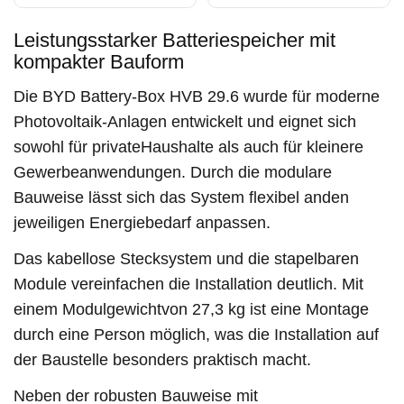
Leistungsstarker Batteriespeicher mit
kompakter Bauform
Die BYD Battery-Box HVB 29.6 wurde für moderne
Photovoltaik-Anlagen entwickelt und eignet sich
sowohl für privateHaushalte als auch für kleinere
Gewerbeanwendungen. Durch die modulare
Bauweise lässt sich das System flexibel anden
jeweiligen Energiebedarf anpassen.
Das kabellose Stecksystem und die stapelbaren
Module vereinfachen die Installation deutlich. Mit
einem Modulgewichtvon 27,3 kg ist eine Montage
durch eine Person möglich, was die Installation auf
der Baustelle besonders praktisch macht.
Neben der robusten Bauweise mit