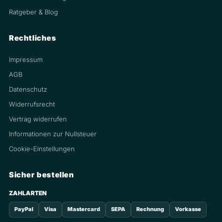
Ratgeber & Blog
Rechtliches
Impressum
AGB
Datenschutz
Widerrufsrecht
Vertrag widerrufen
Informationen zur Nullsteuer
Cookie-Einstellungen
Sicher bestellen
ZAHLARTEN
PayPal
Visa
Mastercard
SEPA
Rechnung
Vorkasse