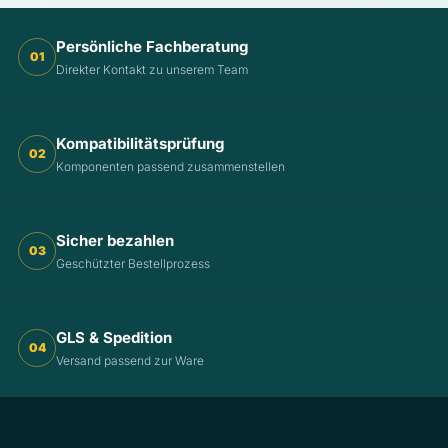
Persönliche Fachberatung
01
Direkter Kontakt zu unserem Team
Kompatibilitätsprüfung
02
Komponenten passend zusammenstellen
Sicher bezahlen
03
Geschützter Bestellprozess
GLS & Spedition
04
Versand passend zur Ware