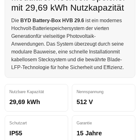
mit 29,69 kWh Nutzkapazität
Die
BYD Battery-Box HVB 29.6
ist ein modernes
Hochvolt-Batteriespeichersystem der vierten
Generationfür vielseitige Photovoltaik-
Anwendungen. Das System überzeugt durch seine
modulare Bauweise, eine schnelle Installationmit
kabellosem Stecksystem und die bewährte Blade-
LFP-Technologie für hohe Sicherheit und Effizienz.
Nutzbare Kapazität
Nennspannung
29,69 kWh
512 V
Schutzart
Garantie
IP55
15 Jahre