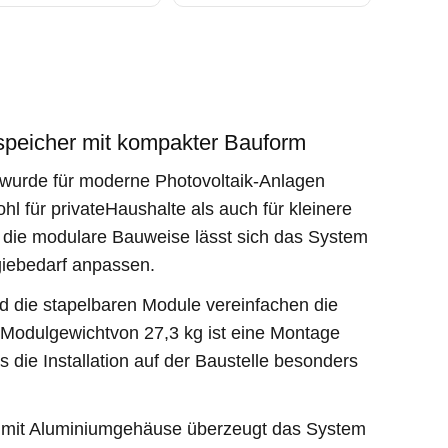
espeicher mit kompakter Bauform
wurde für moderne Photovoltaik-Anlagen
hl für privateHaushalte als auch für kleinere
ie modulare Bauweise lässt sich das System
giebedarf anpassen.
 die stapelbaren Module vereinfachen die
em Modulgewichtvon 27,3 kg ist eine Montage
 die Installation auf der Baustelle besonders
 mit Aluminiumgehäuse überzeugt das System