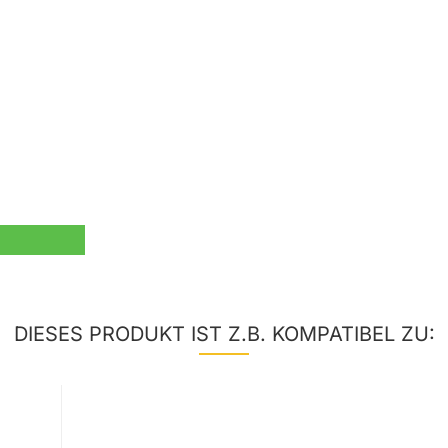
DIESES PRODUKT IST Z.B. KOMPATIBEL ZU: