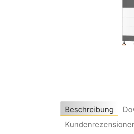
Beschreibung
Do
Kundenrezensione