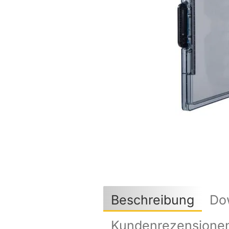
Beschreibung
Do
Kundenrezensione