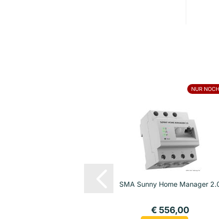
NUR NOCH
SMA Sunny Home Manager 2.
€ 556,00