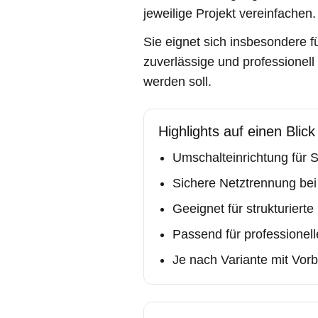
jeweilige Projekt vereinfachen.
Sie eignet sich insbesondere f
zuverlässige und professionell
werden soll.
Highlights auf einen Blick
Umschalteinrichtung für
Sichere Netztrennung bei
Geeignet für strukturiert
Passend für professionell
Je nach Variante mit Vor