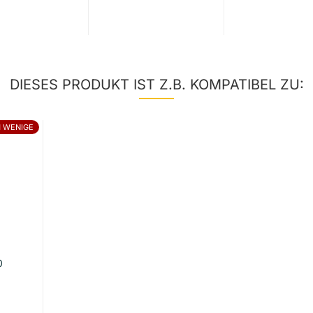
DIESES PRODUKT IST Z.B. KOMPATIBEL ZU:
 WENIGE
0