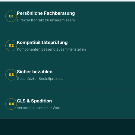
Persönliche Fachberatung
01
Direkter Kontakt zu unserem Team
Kompatibilitätsprüfung
02
Komponenten passend zusammenstellen
Sicher bezahlen
03
Geschützter Bestellprozess
GLS & Spedition
04
Versand passend zur Ware