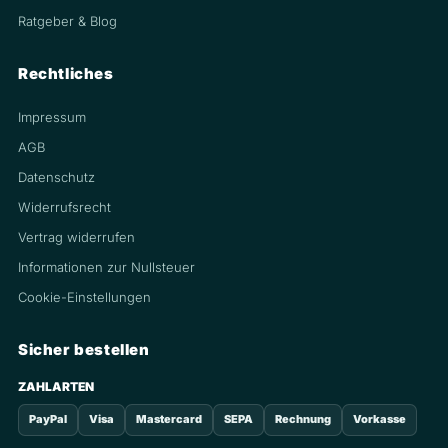
Ratgeber & Blog
Rechtliches
Impressum
AGB
Datenschutz
Widerrufsrecht
Vertrag widerrufen
Informationen zur Nullsteuer
Cookie-Einstellungen
Sicher bestellen
ZAHLARTEN
PayPal
Visa
Mastercard
SEPA
Rechnung
Vorkasse