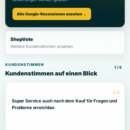
Alle Google-Rezensionen ansehen →
ShopVote
Weitere Kundenstimmen ansehen
KUNDENSTIMMEN
1 / 5
Kundenstimmen auf einen Blick
“
Super Service auch nach dem Kauf für Fragen und
Probleme erreichbar.