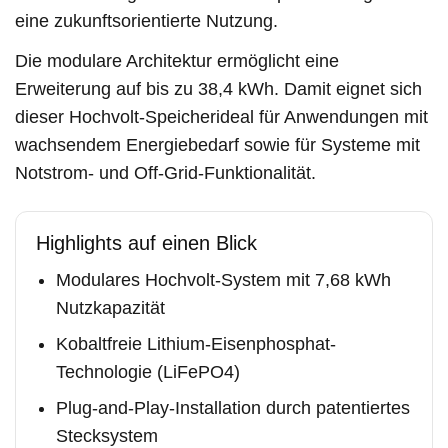
eine zukunftsorientierte Nutzung.
Die modulare Architektur ermöglicht eine
Erweiterung auf bis zu 38,4 kWh. Damit eignet sich
dieser Hochvolt-Speicherideal für Anwendungen mit
wachsendem Energiebedarf sowie für Systeme mit
Notstrom- und Off-Grid-Funktionalität.
Highlights auf einen Blick
Modulares Hochvolt-System mit 7,68 kWh
Nutzkapazität
Kobaltfreie Lithium-Eisenphosphat-
Technologie (LiFePO4)
Plug-and-Play-Installation durch patentiertes
Stecksystem