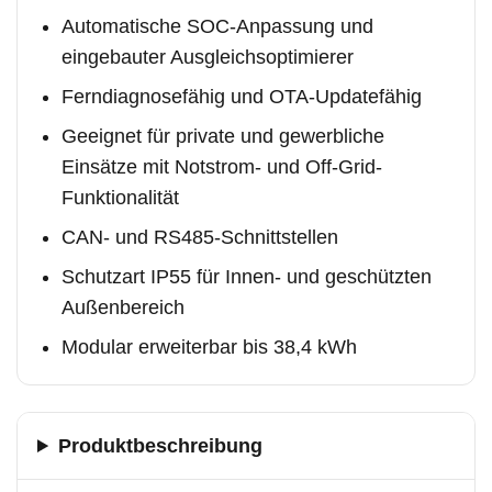
Automatische SOC-Anpassung und
eingebauter Ausgleichsoptimierer
Ferndiagnosefähig und OTA-Updatefähig
Geeignet für private und gewerbliche
Einsätze mit Notstrom- und Off-Grid-
Funktionalität
CAN- und RS485-Schnittstellen
Schutzart IP55 für Innen- und geschützten
Außenbereich
Modular erweiterbar bis 38,4 kWh
Produktbeschreibung