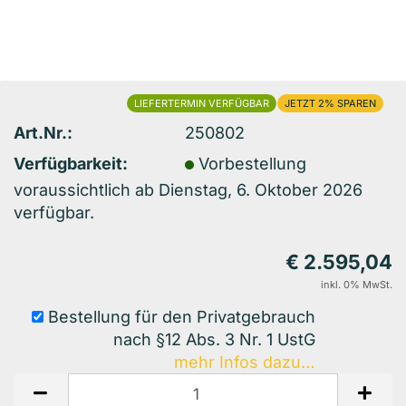
LIEFERTERMIN VERFÜGBAR
2%
Art.Nr.:
250802
Verfügbarkeit:
Vorbestellung
voraussichtlich ab Dienstag, 6. Oktober 2026
verfügbar.
€ 2.595,04
inkl. 0% MwSt.
Bestellung für den Privatgebrauch
nach §12 Abs. 3 Nr. 1 UstG
mehr Infos dazu…