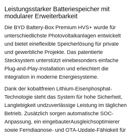
Leistungsstarker Batteriespeicher mit
modularer Erweiterbarkeit
Die BYD Battery-Box Premium HVS+ wurde für
unterschiedlichste Photovoltaikanlagen entwickelt
und bietet eineflexible Speicherlösung für private
und gewerbliche Projekte. Das patentierte
Stecksystem unterstützt einebesonders einfache
Plug-and-Play-Installation und erleichtert die
Integration in moderne Energiesysteme.
Dank der kobaltfreien Lithium-Eisenphosphat-
Technologie steht das System für hohe Sicherheit,
Langlebigkeit undzuverlässige Leistung im täglichen
Betrieb. Zusätzlich sorgen automatische SOC-
Anpassung, ein eingebauterAusgleichsoptimierer
sowie Ferndiagnose- und OTA-Update-Fähigkeit für