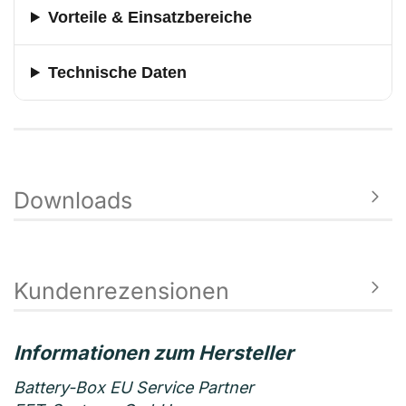
Vorteile & Einsatzbereiche
Technische Daten
Downloads
Kundenrezensionen
Battery-Box EU Service Partner