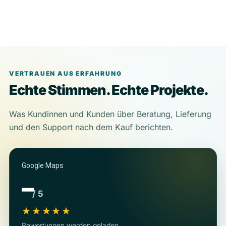
VERTRAUEN AUS ERFAHRUNG
Echte Stimmen. Echte Projekte.
Was Kundinnen und Kunden über Beratung, Lieferung
und den Support nach dem Kauf berichten.
Google Maps
–
/ 5
★★★★★
Bewertungen werden geladen