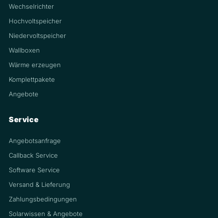
Wechselrichter
Hochvoltspeicher
Niedervoltspeicher
Wallboxen
Wärme erzeugen
Komplettpakete
Angebote
Service
Angebotsanfrage
Callback Service
Software Service
Versand & Lieferung
Zahlungsbedingungen
Solarwissen & Angebote