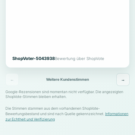
ShopVoter-5043938
Bewertung über ShopVote
←
→
Weitere Kundenstimmen
Google-Rezensionen sind momentan nicht verfügbar. Die angezeigten
ShopVote-Stimmen bleiben erhalten.
Die Stimmen stammen aus dem vorhandenen ShopVote-
Bewertungsbestand und sind nach Quelle gekennzeichnet.
Informationen
zur Echtheit und Verifizierung