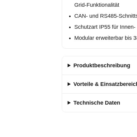
Grid-Funktionalität
CAN- und RS485-Schnitts
Schutzart IP55 für Innen
Modular erweiterbar bis 
Produktbeschreibung
Vorteile & Einsatzbereic
Technische Daten