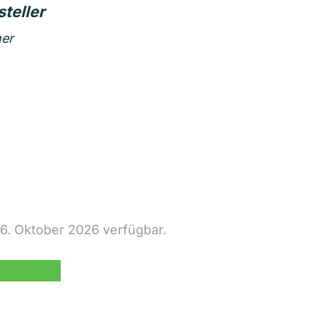
ner
 6. Oktober 2026 verfügbar.