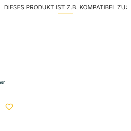
DIESES PRODUKT IST Z.B. KOMPATIBEL ZU:
ner