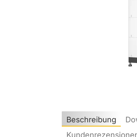
Beschreibung
Do
Kundenrezensione