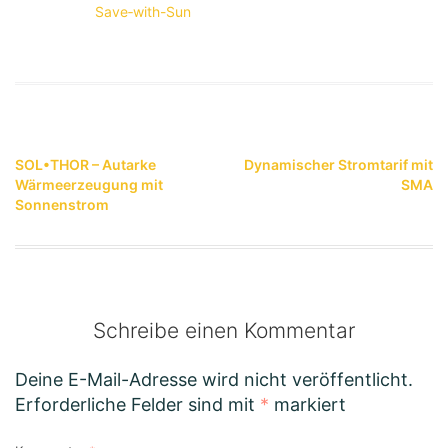
Save‑with-Sun
Beitragsnavigation
SOL•THOR – Autarke
Dynamischer Stromtarif mit
Wärmeerzeugung mit
SMA
Sonnenstrom
Schreibe einen Kommentar
Deine E-Mail-Adresse wird nicht veröffentlicht.
Erforderliche Felder sind mit
*
markiert