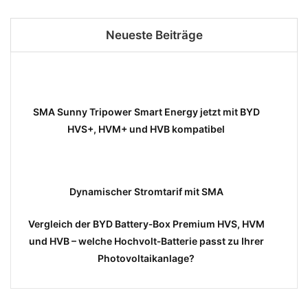
Neueste Beiträge
SMA Sunny Tripower Smart Energy jetzt mit BYD
HVS+, HVM+ und HVB kompatibel
Dynamischer Stromtarif mit SMA
Vergleich der BYD Battery‑Box Premium HVS, HVM
und HVB – welche Hochvolt‑Batterie passt zu Ihrer
Photovoltaikanlage?