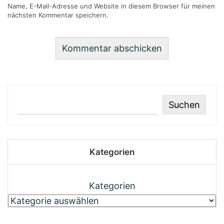
Name, E-Mail-Adresse und Website in diesem Browser für meinen
nächsten Kommentar speichern.
Suchen
Kategorien
Kategorien