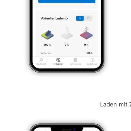
Laden mit 