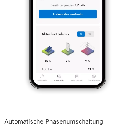
Automatische Phasenumschaltung