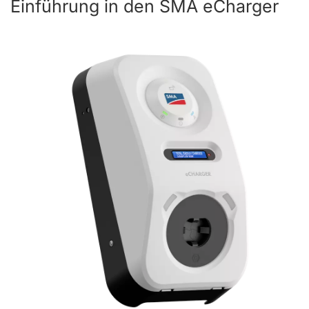
Einführung in den SMA eCharger