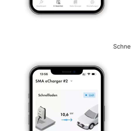
Schnel