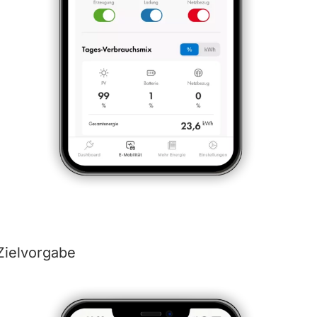
Zielvorgabe