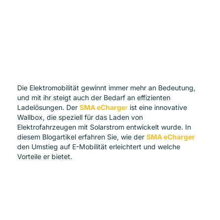
Die Elektromobilität gewinnt immer mehr an Bedeutung,
und mit ihr steigt auch der Bedarf an effizienten
Ladelösungen. Der
SMA eCharge
r
ist eine innovative
Wallbox, die speziell für das Laden von
Elektrofahrzeugen mit Solarstrom entwickelt wurde. In
diesem Blogartikel erfahren Sie, wie der
SMA eCharger
den Umstieg auf E-Mobilität erleichtert und welche
Vorteile er bietet.