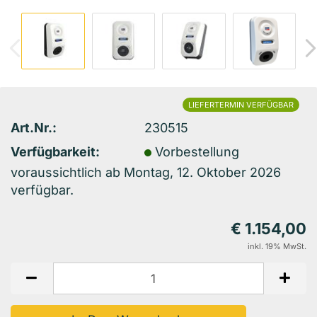
LIEFERTERMIN VERFÜGBAR
Art.Nr.:
230515
Verfügbarkeit:
Vorbestellung
voraussichtlich ab Montag, 12. Oktober 2026
verfügbar.
€ 1.154,00
inkl. 19% MwSt.