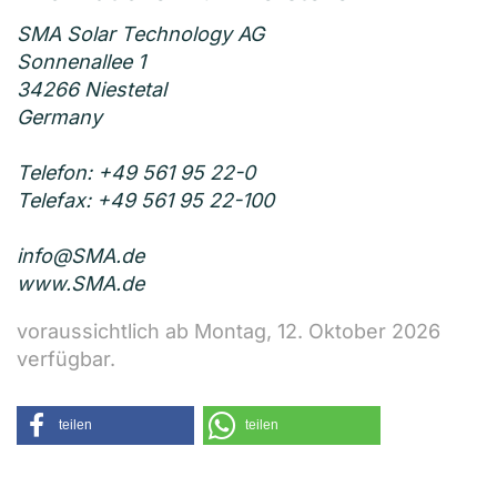
SMA Solar Technology AG
Sonnenallee 1
34266 Niestetal
Germany
Telefon: +49 561 95 22-0
Telefax: +49 561 95 22-100
info@SMA.de
www.SMA.de
voraussichtlich ab Montag, 12. Oktober 2026
verfügbar.
teilen
teilen