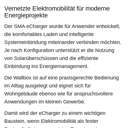
Vernetzte Elektromobilität für moderne
Energieprojekte
Der SMA eCharger wurde für Anwender entwickelt,
die komfortables Laden und intelligente
Systemeinbindung miteinander verbinden möchten.
Je nach Konfiguration unterstützt er die Nutzung
von Solarüberschüssen und die effiziente
Einbindung ins Energiemanagement.
Die Wallbox ist auf eine praxisgerechte Bedienung
im Alltag ausgelegt und eignet sich für
Wohngebäude ebenso wie für anspruchsvollere
Anwendungen im kleinen Gewerbe.
Damit wird der eCharger zu einem wichtigen
Baustein, wenn Elektromobilität als fester