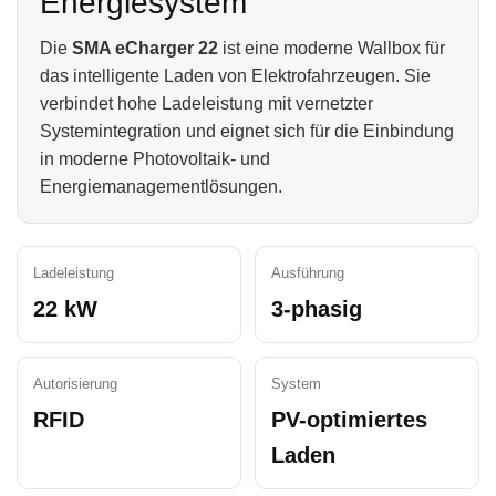
Energiesystem
Die
SMA eCharger 22
ist eine moderne Wallbox für
das intelligente Laden von Elektrofahrzeugen. Sie
verbindet hohe Ladeleistung mit vernetzter
Systemintegration und eignet sich für die Einbindung
in moderne Photovoltaik- und
Energiemanagementlösungen.
Ladeleistung
Ausführung
22 kW
3-phasig
Autorisierung
System
RFID
PV-optimiertes
Laden