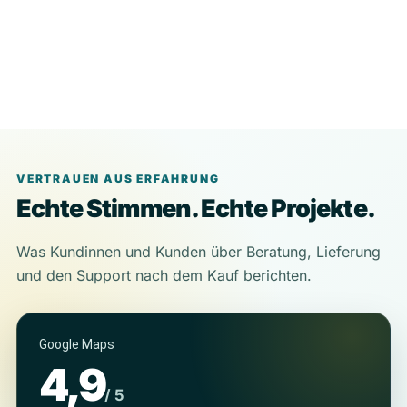
VERTRAUEN AUS ERFAHRUNG
Echte Stimmen. Echte Projekte.
Was Kundinnen und Kunden über Beratung, Lieferung
und den Support nach dem Kauf berichten.
Google Maps
4,9
/ 5