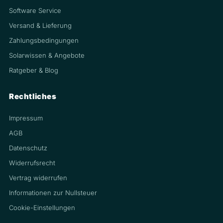
Software Service
Versand & Lieferung
Zahlungsbedingungen
Solarwissen & Angebote
Ratgeber & Blog
Rechtliches
Impressum
AGB
Datenschutz
Widerrufsrecht
Vertrag widerrufen
Informationen zur Nullsteuer
Cookie-Einstellungen