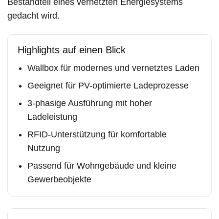
Bestandteil eines vernetzten Energiesystems
gedacht wird.
Highlights auf einen Blick
Wallbox für modernes und vernetztes Laden
Geeignet für PV-optimierte Ladeprozesse
3-phasige Ausführung mit hoher
Ladeleistung
RFID-Unterstützung für komfortable
Nutzung
Passend für Wohngebäude und kleine
Gewerbeobjekte