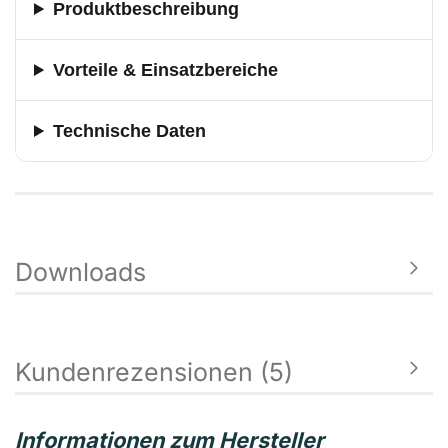
Produktbeschreibung
Vorteile & Einsatzbereiche
Technische Daten
Downloads
Kundenrezensionen (5)