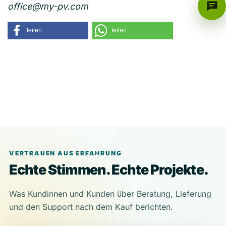
office@my-pv.com
teilen
teilen
VERTRAUEN AUS ERFAHRUNG
Echte Stimmen. Echte Projekte.
Was Kundinnen und Kunden über Beratung, Lieferung
und den Support nach dem Kauf berichten.