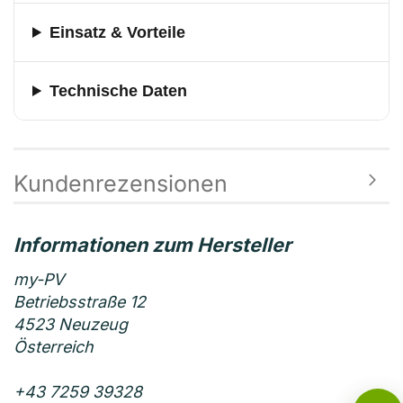
Einsatz & Vorteile
Technische Daten
Kundenrezensionen
my-PV
Betriebsstraße 12
4523 Neuzeug
Österreich
+43 7259 39328