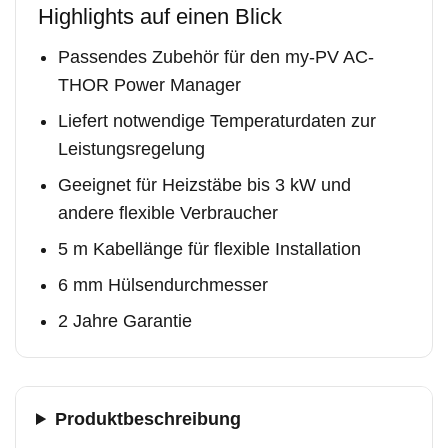
Highlights auf einen Blick
Passendes Zubehör für den my-PV AC-
THOR Power Manager
Liefert notwendige Temperaturdaten zur
Leistungsregelung
Geeignet für Heizstäbe bis 3 kW und
andere flexible Verbraucher
5 m Kabellänge für flexible Installation
6 mm Hülsendurchmesser
2 Jahre Garantie
Produktbeschreibung