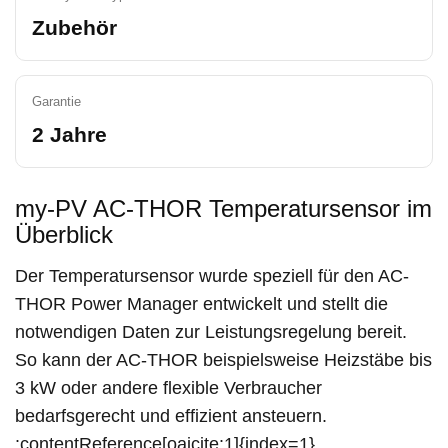
Zubehör
Garantie
2 Jahre
my-PV AC-THOR Temperatursensor im
Überblick
Der Temperatursensor wurde speziell für den AC-
THOR Power Manager entwickelt und stellt die
notwendigen Daten zur Leistungsregelung bereit.
So kann der AC-THOR beispielsweise Heizstäbe bis
3 kW oder andere flexible Verbraucher
bedarfsgerecht und effizient ansteuern.
:contentReference[oaicite:1]{index=1}