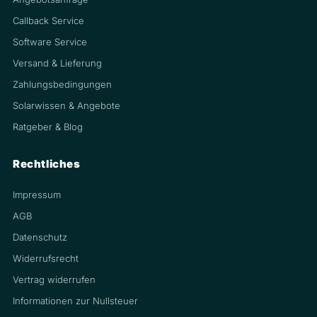
Callback Service
Software Service
Versand & Lieferung
Zahlungsbedingungen
Solarwissen & Angebote
Ratgeber & Blog
Rechtliches
Impressum
AGB
Datenschutz
Widerrufsrecht
Vertrag widerrufen
Informationen zur Nullsteuer