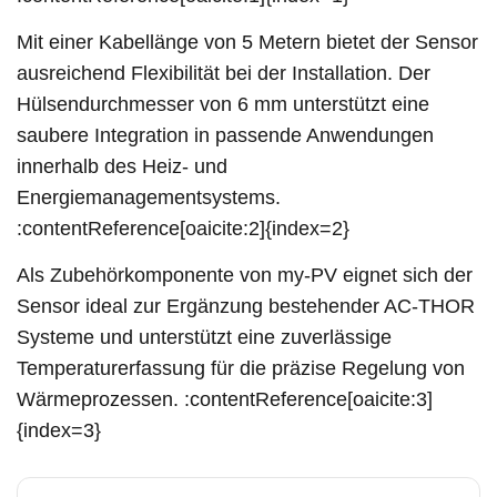
Mit einer Kabellänge von 5 Metern bietet der Sensor
ausreichend Flexibilität bei der Installation. Der
Hülsendurchmesser von 6 mm unterstützt eine
saubere Integration in passende Anwendungen
innerhalb des Heiz- und
Energiemanagementsystems.
:contentReference[oaicite:2]{index=2}
Als Zubehörkomponente von my-PV eignet sich der
Sensor ideal zur Ergänzung bestehender AC-THOR
Systeme und unterstützt eine zuverlässige
Temperaturerfassung für die präzise Regelung von
Wärmeprozessen. :contentReference[oaicite:3]
{index=3}