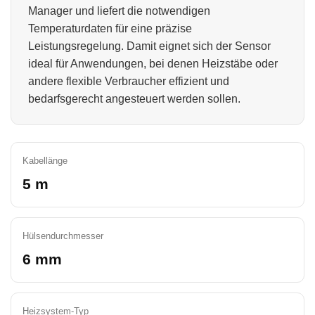
Manager und liefert die notwendigen
Temperaturdaten für eine präzise
Leistungsregelung. Damit eignet sich der Sensor
ideal für Anwendungen, bei denen Heizstäbe oder
andere flexible Verbraucher effizient und
bedarfsgerecht angesteuert werden sollen.
Kabellänge
5 m
Hülsendurchmesser
6 mm
Heizsystem-Typ