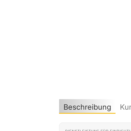
Beschreibung
Ku