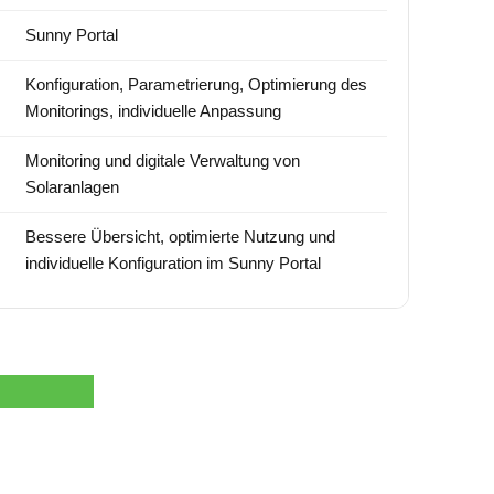
Sunny Portal
Konfiguration, Parametrierung, Optimierung des
Monitorings, individuelle Anpassung
Monitoring und digitale Verwaltung von
Solaranlagen
Bessere Übersicht, optimierte Nutzung und
individuelle Konfiguration im Sunny Portal