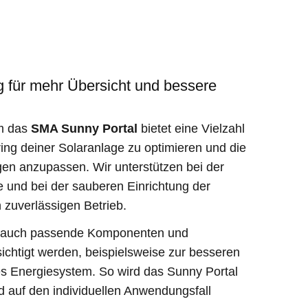
ng für mehr Übersicht und bessere
um das
SMA Sunny Portal
bietet eine Vielzahl
ing deiner Solaranlage zu optimieren und die
gen anzupassen. Wir unterstützen bei der
e und bei der sauberen Einrichtung der
 zuverlässigen Betrieb.
i auch passende Komponenten und
sichtigt werden, beispielsweise zur besseren
s Energiesystem. So wird das Sunny Portal
nd auf den individuellen Anwendungsfall