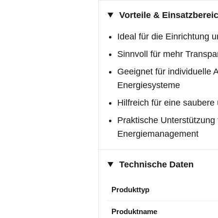
Vorteile & Einsatzberei
Ideal für die Einrichtung
Sinnvoll für mehr Transpa
Geeignet für individuell
Energiesysteme
Hilfreich für eine sauber
Praktische Unterstützung fü
Energiemanagement
Technische Daten
Produkttyp
Produktname