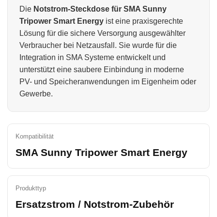
Die
Notstrom-Steckdose für SMA Sunny
Tripower Smart Energy
ist eine praxisgerechte
Lösung für die sichere Versorgung ausgewählter
Verbraucher bei Netzausfall. Sie wurde für die
Integration in SMA Systeme entwickelt und
unterstützt eine saubere Einbindung in moderne
PV- und Speicheranwendungen im Eigenheim oder
Gewerbe.
Kompatibilität
SMA Sunny Tripower Smart Energy
Produkttyp
Ersatzstrom / Notstrom-Zubehör