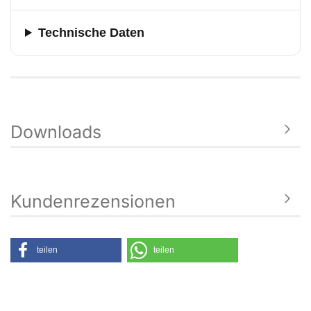
Technische Daten
Downloads
Kundenrezensionen
teilen
teilen