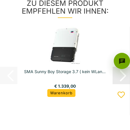
ZU DIESEM PRODUKT
EMPFEHLEN WIR IHNEN:
SMA Sunny Boy Storage 3.7 ( kein WLan...
€ 1.339,00
Warenkorb