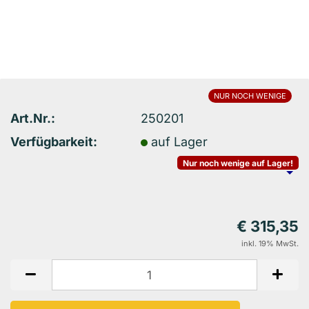
NUR NOCH WENIGE
Art.Nr.:
250201
Verfügbarkeit:
auf Lager
Nur noch wenige auf Lager!
€ 315,35
inkl. 19% MwSt.