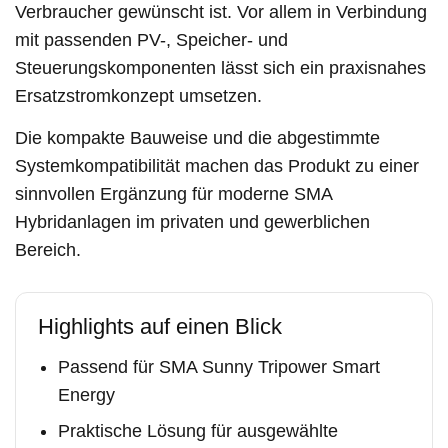
Verbraucher gewünscht ist. Vor allem in Verbindung
mit passenden PV-, Speicher- und
Steuerungskomponenten lässt sich ein praxisnahes
Ersatzstromkonzept umsetzen.
Die kompakte Bauweise und die abgestimmte
Systemkompatibilität machen das Produkt zu einer
sinnvollen Ergänzung für moderne SMA
Hybridanlagen im privaten und gewerblichen
Bereich.
Highlights auf einen Blick
Passend für SMA Sunny Tripower Smart
Energy
Praktische Lösung für ausgewählte