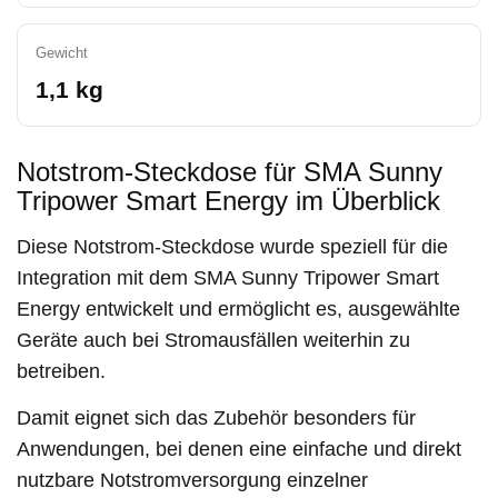
Gewicht
1,1 kg
Notstrom-Steckdose für SMA Sunny
Tripower Smart Energy im Überblick
Diese Notstrom-Steckdose wurde speziell für die
Integration mit dem SMA Sunny Tripower Smart
Energy entwickelt und ermöglicht es, ausgewählte
Geräte auch bei Stromausfällen weiterhin zu
betreiben.
Damit eignet sich das Zubehör besonders für
Anwendungen, bei denen eine einfache und direkt
nutzbare Notstromversorgung einzelner