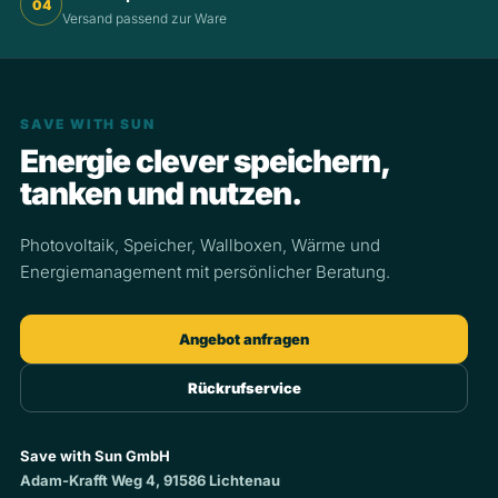
04
Versand passend zur Ware
SAVE WITH SUN
Energie clever speichern,
tanken und nutzen.
Photovoltaik, Speicher, Wallboxen, Wärme und
Energiemanagement mit persönlicher Beratung.
Angebot anfragen
Rückrufservice
Save with Sun GmbH
Adam-Krafft Weg 4, 91586 Lichtenau