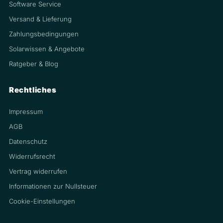
Software Service
Versand & Lieferung
Zahlungsbedingungen
Solarwissen & Angebote
Ratgeber & Blog
Rechtliches
Impressum
AGB
Datenschutz
Widerrufsrecht
Vertrag widerrufen
Informationen zur Nullsteuer
Cookie-Einstellungen