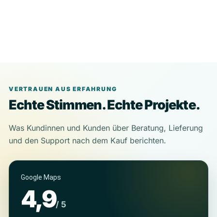
VERTRAUEN AUS ERFAHRUNG
Echte Stimmen. Echte Projekte.
Was Kundinnen und Kunden über Beratung, Lieferung
und den Support nach dem Kauf berichten.
Google Maps
4,9
/ 5