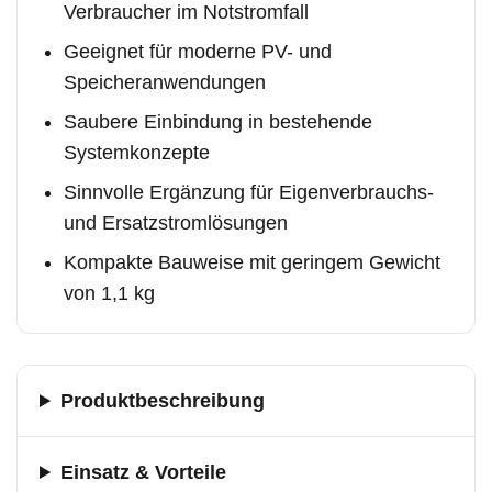
Verbraucher im Notstromfall
Geeignet für moderne PV- und
Speicheranwendungen
Saubere Einbindung in bestehende
Systemkonzepte
Sinnvolle Ergänzung für Eigenverbrauchs-
und Ersatzstromlösungen
Kompakte Bauweise mit geringem Gewicht
von 1,1 kg
Produktbeschreibung
Einsatz & Vorteile