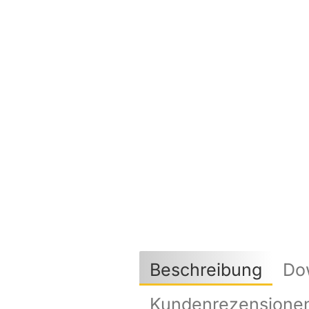
Beschreibung
Do
Kundenrezensionen