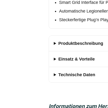
Smart Grid Interface für
Automatische Legionelle
Steckerfertige Plug’n Play
Produktbeschreibung
Einsatz & Vorteile
Technische Daten